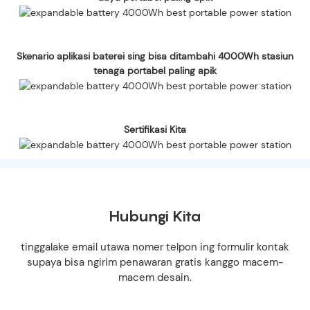
Skenario aplikasi baterei sing bisa ditambahi 4000Wh stasiun
tenaga portabel paling apik
Sertifikasi Kita
Hubungi Kita
tinggalake email utawa nomer telpon ing formulir kontak
supaya bisa ngirim penawaran gratis kanggo macem-
macem desain.