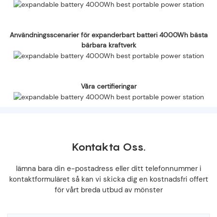
Användningsscenarier för expanderbart batteri 4000Wh bästa
bärbara kraftverk
Våra certifieringar
Kontakta Oss.
lämna bara din e-postadress eller ditt telefonnummer i
kontaktformuläret så kan vi skicka dig en kostnadsfri offert
för vårt breda utbud av mönster