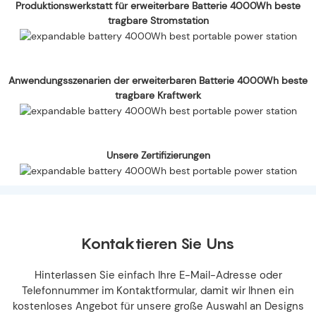
Produktionswerkstatt für erweiterbare Batterie 4000Wh beste
tragbare Stromstation
Anwendungsszenarien der erweiterbaren Batterie 4000Wh beste
tragbare Kraftwerk
Unsere Zertifizierungen
Kontaktieren Sie Uns
Hinterlassen Sie einfach Ihre E-Mail-Adresse oder
Telefonnummer im Kontaktformular, damit wir Ihnen ein
kostenloses Angebot für unsere große Auswahl an Designs