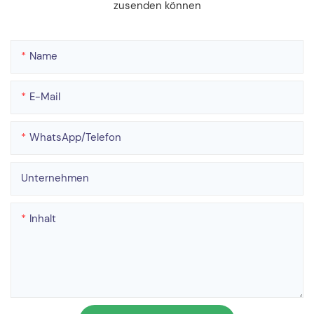
zusenden können
Name
E-Mail
WhatsApp/Telefon
Unternehmen
Inhalt