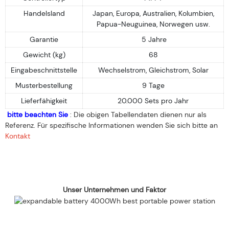
Handelsland
Japan, Europa, Australien, Kolumbien,
Papua-Neuguinea, Norwegen usw.
Garantie
5 Jahre
Gewicht (kg)
68
Eingabeschnittstelle
Wechselstrom, Gleichstrom, Solar
Musterbestellung
9 Tage
Lieferfähigkeit
20.000 Sets pro Jahr
bitte beachten Sie
: Die obigen Tabellendaten dienen nur als
Referenz. Für spezifische Informationen wenden Sie sich bitte an
Kontakt
Unser Unternehmen und Faktor