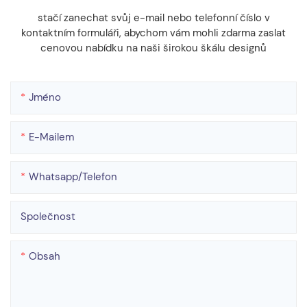
stačí zanechat svůj e-mail nebo telefonní číslo v
kontaktním formuláři, abychom vám mohli zdarma zaslat
cenovou nabídku na naši širokou škálu designů
Jméno
E-Mailem
Whatsapp/telefon
Společnost
Obsah