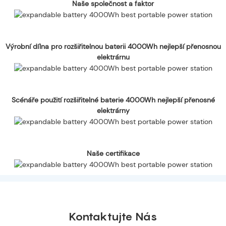
Naše společnost a faktor
Výrobní dílna pro rozšiřitelnou baterii 4000Wh nejlepší přenosnou
elektrárnu
Scénáře použití rozšiřitelné baterie 4000Wh nejlepší přenosné
elektrárny
Naše certifikace
Kontaktujte Nás