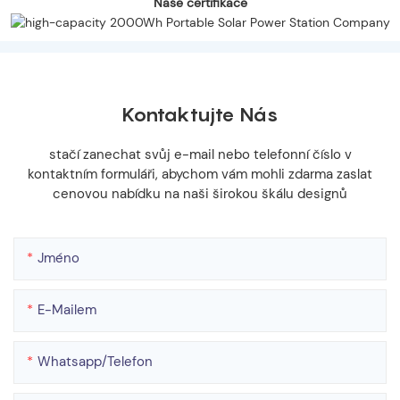
Naše certifikace
Kontaktujte Nás
stačí zanechat svůj e-mail nebo telefonní číslo v
kontaktním formuláři, abychom vám mohli zdarma zaslat
cenovou nabídku na naši širokou škálu designů
Jméno
E-Mailem
Whatsapp/telefon