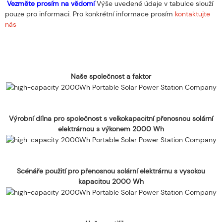
Vezměte prosím na vědomí
Výše uvedené údaje v tabulce slouží
pouze pro informaci. Pro konkrétní informace prosím
kontaktujte
nás
Naše společnost a faktor
Výrobní dílna pro společnost s velkokapacitní přenosnou solární
elektrárnou s výkonem 2000 Wh
Scénáře použití pro přenosnou solární elektrárnu s vysokou
kapacitou 2000 Wh