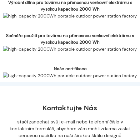
Výrobní dílna pro továrnu na přenosnou venkovní elektrárnu s
vysokou kapacitou 2000 Wh
Scénáře použití pro továrnu na přenosnou venkovní elektrárnu s
vysokou kapacitou 2000 Wh
Naše certifikace
Kontaktujte Nás
stačí zanechat svůj e-mail nebo telefonní číslo v
kontaktním formuláři, abychom vám mohli zdarma zaslat
cenovou nabídku na naši širokou škálu designů