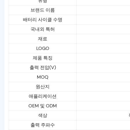
유형
브랜드 이름
배터리 사이클 수명
국내외 특허
재료
LOGO
제품 특징
출력 전압(V)
MOQ
원산지
애플리케이션
OEM 및 ODM
색상
출력 주파수