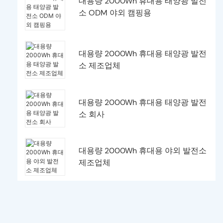
대용량 2000Wh 휴대용 태양광 발전
소 ODM 야외 캠핑용
대용량 2000Wh 휴대용 태양광 발전
소 제조업체
대용량 2000Wh 휴대용 태양광 발전
소 회사
대용량 2000Wh 휴대용 야외 발전소
제조업체