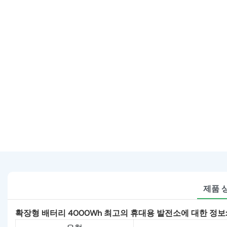
제품 
확장형 배터리 4000Wh 최고의 휴대용 발전소에 대한 정보: