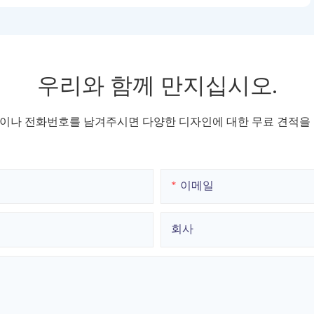
우리와 함께 만지십시오.
이나 전화번호를 남겨주시면 다양한 디자인에 대한 무료 견적을 
이메일
회사