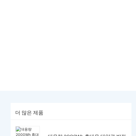
더 많은 제품