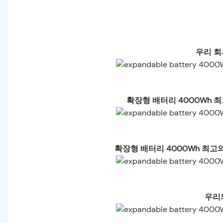
우리 회
확장형 배터리 4000Wh 
확장형 배터리 4000Wh 최고
우리