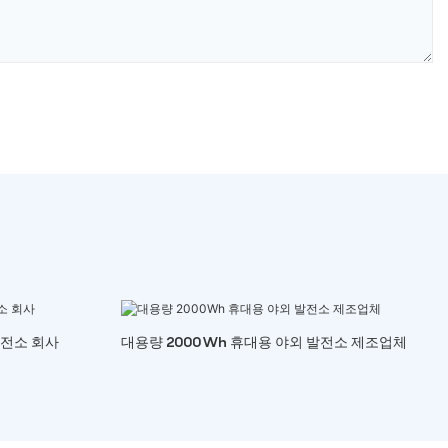
발전소 회사
대용량 2000Wh 휴대용 야외 발전소 제조업체