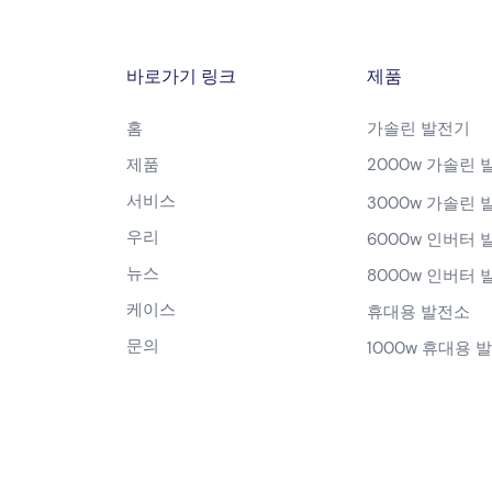
바로가기 링크
제품
홈
가솔린 발전기
제품
2000w 가솔린 
서비스
3000w 가솔린 
우리
6000w 인버터 
뉴스
8000w 인버터 
케이스
휴대용 발전소
문의
1000w 휴대용 