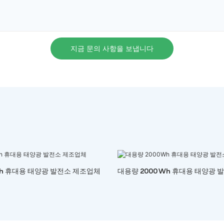
지금 문의 사항을 보냅니다
Wh 휴대용 태양광 발전소 제조업체
대용량 2000Wh 휴대용 태양광 