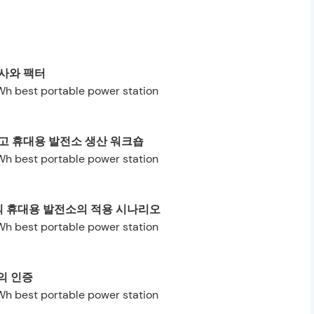
사와 팩터
최고 휴대용 발전소 생산 워크숍
의 휴대용 발전소의 적용 시나리오
의 인증