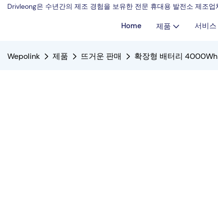
Drivleong은 수년간의 제조 경험을 보유한 전문 휴대용 발전소 제
Home
서비스
제품
Wepolink
제품
뜨거운 판매
확장형 배터리 4000W