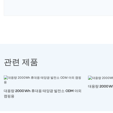
관련 제품
대용량 2000
대용량 2000Wh 휴대용 태양광 발전소 ODM 야외
캠핑용