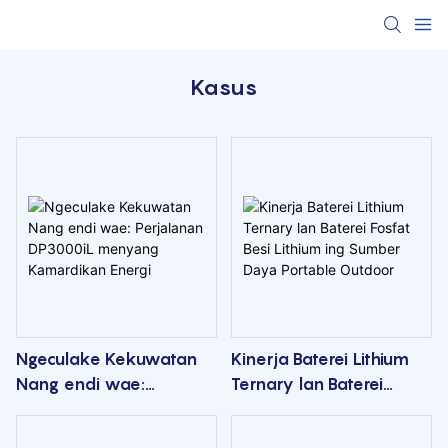
Kasus
Ngeculake Kekuwatan
Kinerja Baterei Lithium
Nang endi wae:
Ternary lan Baterei
Perjalanan DP3000iL
Fosfat Besi Lithium ing
menyang Kamardikan
Sumber Daya Portable