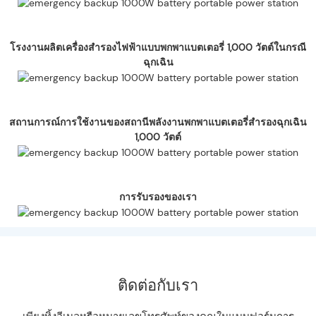
โรงงานผลิตเครื่องสำรองไฟฟ้าแบบพกพาแบตเตอรี่ 1,000 วัตต์ในกรณี
ฉุกเฉิน
สถานการณ์การใช้งานของสถานีพลังงานพกพาแบตเตอรี่สำรองฉุกเฉิน
1,000 วัตต์
การรับรองของเรา
ติดต่อกับเรา