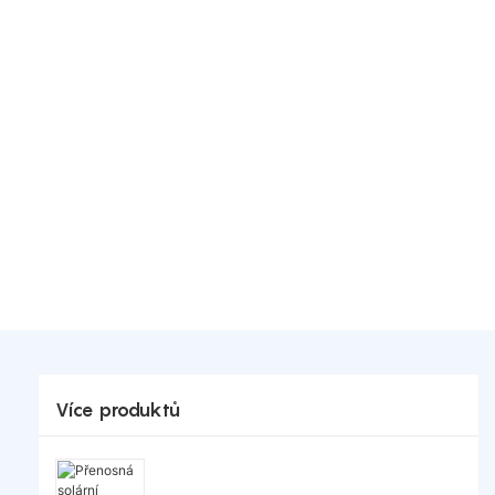
Více produktů