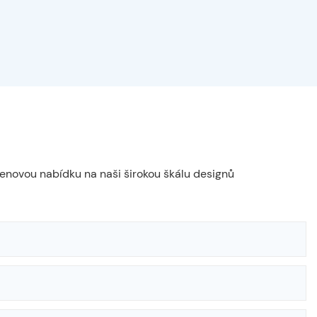
cenovou nabídku na naši širokou škálu designů