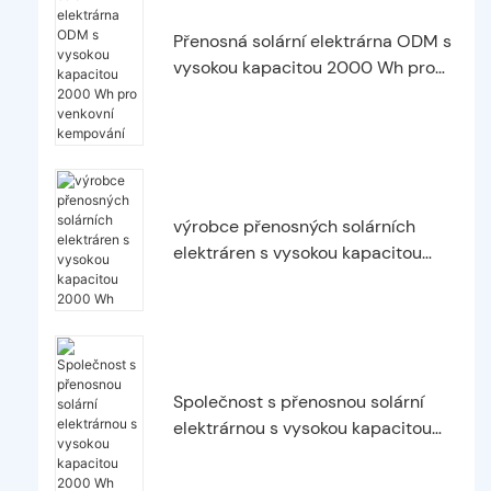
Přenosná solární elektrárna ODM s
vysokou kapacitou 2000 Wh pro
venkovní kempování
výrobce přenosných solárních
elektráren s vysokou kapacitou
2000 Wh
Společnost s přenosnou solární
elektrárnou s vysokou kapacitou
2000 Wh