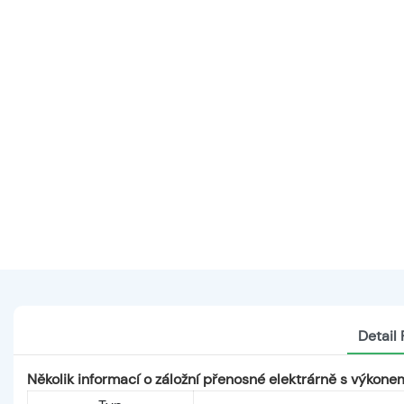
Detail
Několik informací o záložní přenosné elektrárně s výkon