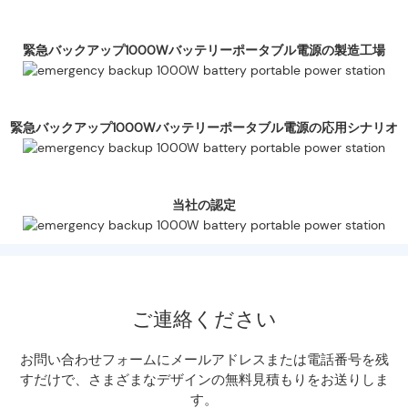
緊急バックアップ1000Wバッテリーポータブル電源の製造工場
緊急バックアップ1000Wバッテリーポータブル電源の応用シナリオ
当社の認定
ご連絡ください
お問い合わせフォームにメールアドレスまたは電話番号を残
すだけで、さまざまなデザインの無料見積もりをお送りしま
す。