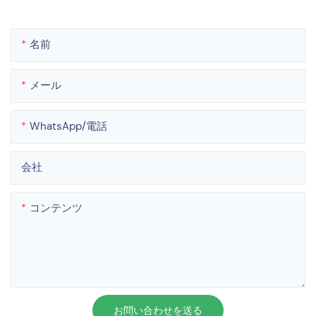
名前
メール
WhatsApp/電話
会社
コンテンツ
お問い合わせを送る