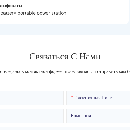
ртификаты
Связаться С Нами
р телефона в контактной форме, чтобы мы могли отправить вам 
Электронная Почта
Компания