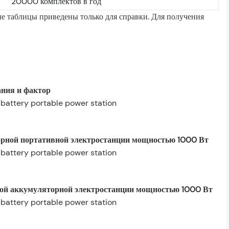
20000 комплектов в год
е таблицы приведены только для справки. Для получения
ния и фактор
торной портативной электростанции мощностью 1000 Вт
ной аккумуляторной электростанции мощностью 1000 Вт