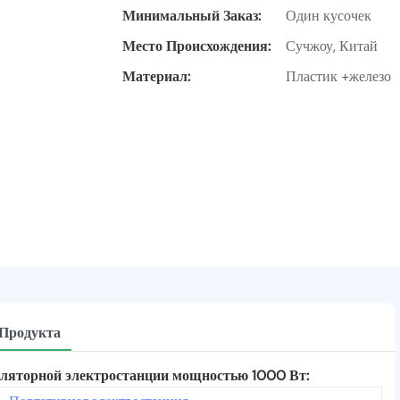
Минимальный Заказ:
Один кусочек
Место Происхождения:
Сучжоу, Китай
Материал:
Пластик +железо
 Продукта
уляторной электростанции мощностью 1000 Вт: