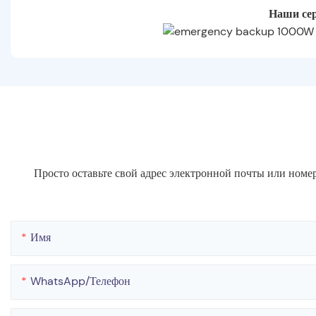
Наши се
Просто оставьте свой адрес электронной почты или номе
Имя
WhatsApp/телефон