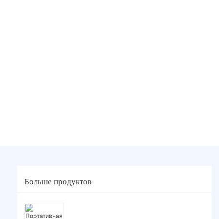
Больше продуктов