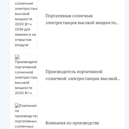
Портативная солнечная
электростанция высокой мощности
2000 Вт·ч ODM для кемпинга на
открытом воздухе
Производитель портативной
солнечной электростанции высокой
мощности 2000 Вт·ч
Компания по производству