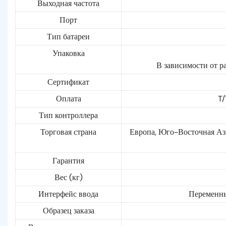
Выходная частота
Порт
Тип батареи
Упаковка
В зависимости от р
Сертификат
Оплата
T/
Тип контроллера
Торговая страна
Европа, Юго-Восточная Ази
Гарантия
Вес (кг)
Интерфейс ввода
Переменны
Образец заказа