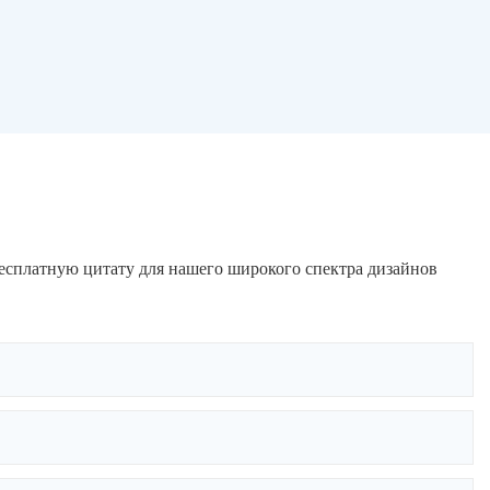
бесплатную цитату для нашего широкого спектра дизайнов