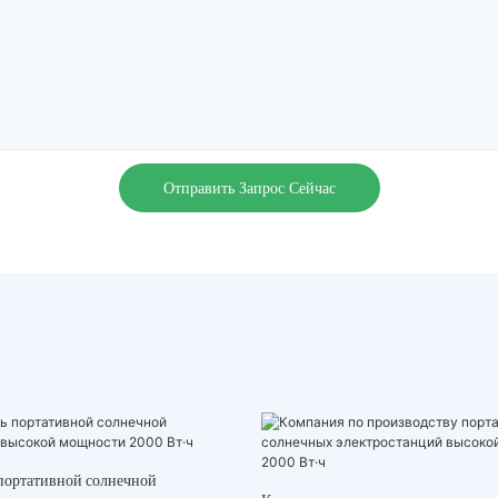
Отправить Запрос Сейчас
портативной солнечной