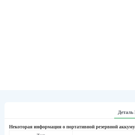
Деталь
Некоторая информация о портативной резервной аккум