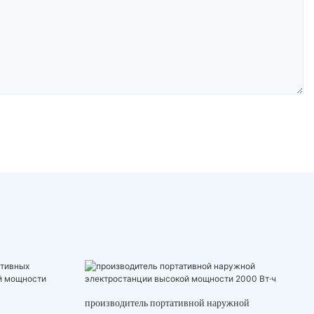
производитель портативной наружной