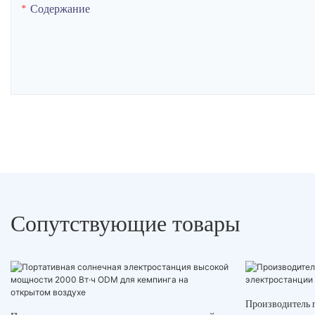
Содержание
Сопутствующие товары
Производитель 