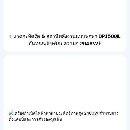
ขนาดกะทัดรัด & สถานีพลังงานแบบพกพา DP1500iL
อันทรงพลังพร้อมความจุ 2048Wh