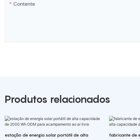
Contente
Produtos relacionados
estação de energia solar portátil de alta
fabricante de e