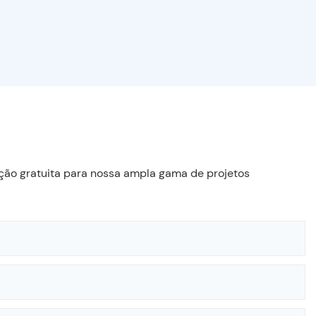
ção gratuita para nossa ampla gama de projetos