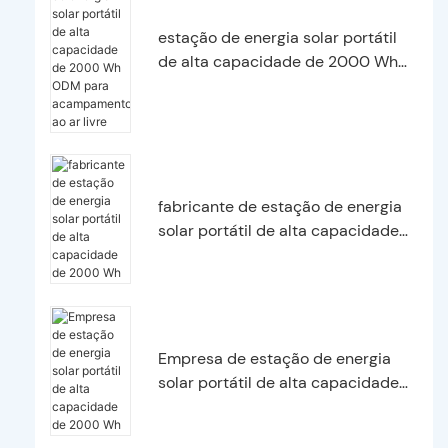
estação de energia solar portátil
de alta capacidade de 2000 Wh
ODM para acampamento ao ar
livre
fabricante de estação de energia
solar portátil de alta capacidade
de 2000 Wh
Empresa de estação de energia
solar portátil de alta capacidade
de 2000 Wh