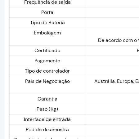
Frequência de saída
Porta
Tipo de Bateria
Embalagem
De acordo com o 
Certificado
Pagamento
Tipo de controlador
País de Negociação
Austrália, Europa, 
Garantia
Peso (Kg)
Interface de entrada
Pedido de amostra