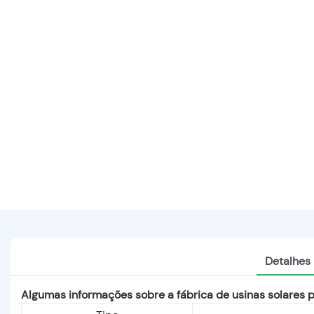
Detalhes
Algumas informações sobre a fábrica de usinas solares 