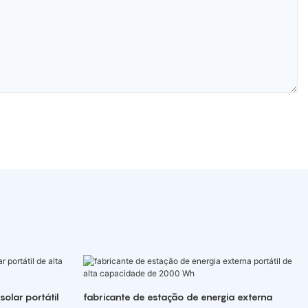
olar portátil
fabricante de estação de energia externa