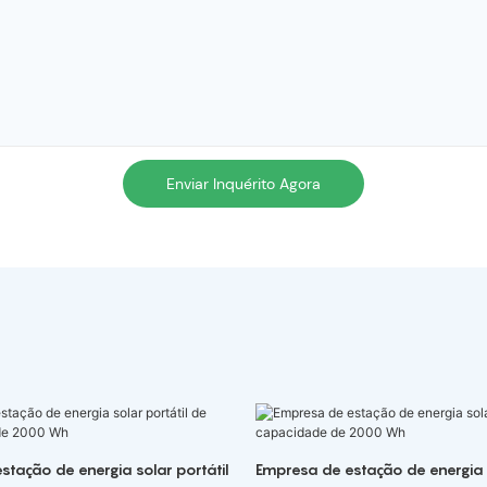
Enviar Inquérito Agora
stação de energia solar portátil
Empresa de estação de energia s