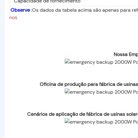
Capacidade de fornecimento
Observe
:Os dados da tabela acima são apenas para ref
nos
Nossa Emp
Oficina de produção para fábrica de usina
Cenários de aplicação de fábrica de usinas sol