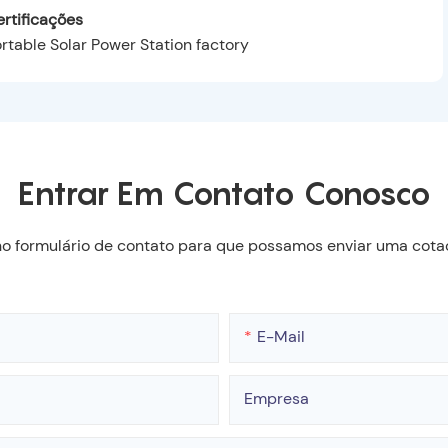
rtificações
Entrar Em Contato Conosco
 no formulário de contato para que possamos enviar uma cota
E-Mail
Empresa