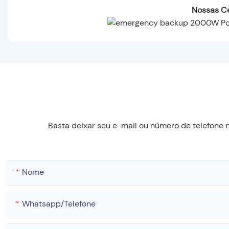
Nossas Ce
Basta deixar seu e-mail ou número de telefone
Nome
Whatsapp/telefone