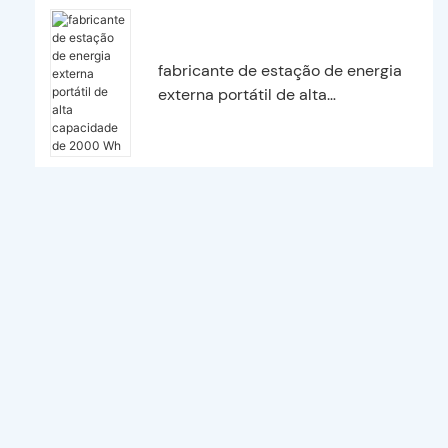
fabricante de estação de energia
externa portátil de alta
capacidade de 2000 Wh