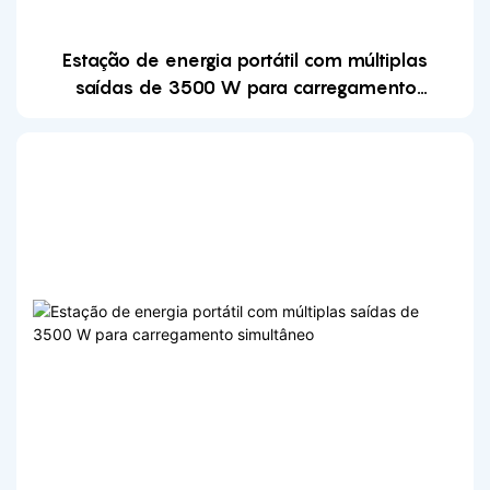
Estação de energia portátil com múltiplas
saídas de 3500 W para carregamento
simultâneo1721014619766630