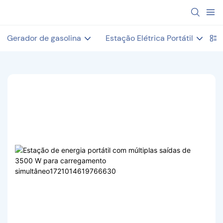
Gerador de gasolina
Estação Elétrica Portátil
V