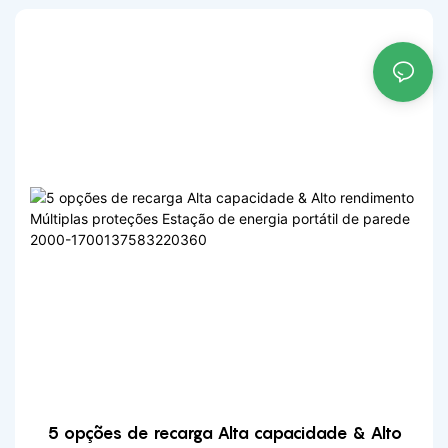
acampamento ao ar livre
5 opções de recarga Alta capacidade & Alto