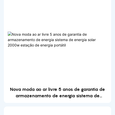
Nova moda ao ar livre 5 anos de garantia de
armazenamento de energia sistema de
energia solar 2000w estação de energia
portátil