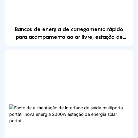
Bancos de energia de carregamento rápido
para acampamento ao ar livre, estação de
energia portátil de parede de carregamento
sem fio de 2000