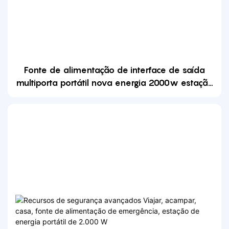
Fonte de alimentação de interface de saída
multiporta portátil nova energia 2000w estação
de energia solar portátil