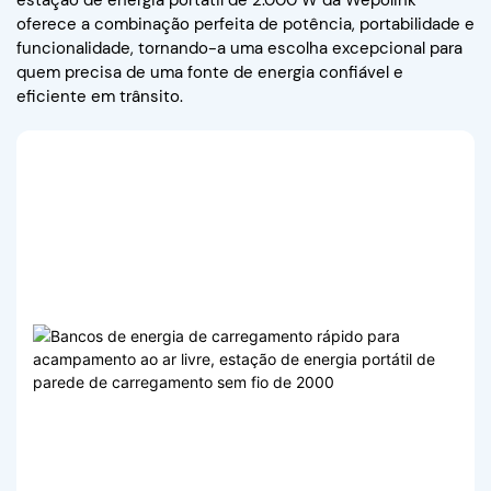
oferece a combinação perfeita de potência, portabilidade e
funcionalidade, tornando-a uma escolha excepcional para
quem precisa de uma fonte de energia confiável e
eficiente em trânsito.