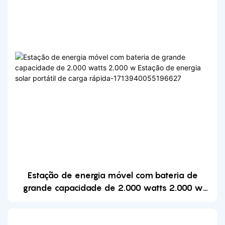
Estação de energia móvel com bateria de
grande capacidade de 2.000 watts 2.000 w
Estação de energia solar portátil de carga
rápida-1713940055196627