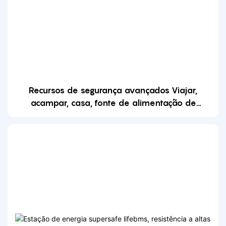
Recursos de segurança avançados Viajar,
acampar, casa, fonte de alimentação de
emergência, estação de energia portátil de
2.000 W