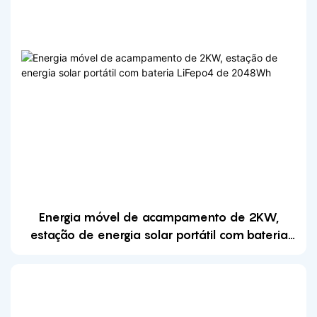
Energia móvel de acampamento de 2KW,
estação de energia solar portátil com bateria
LiFepo4 de 2048Wh