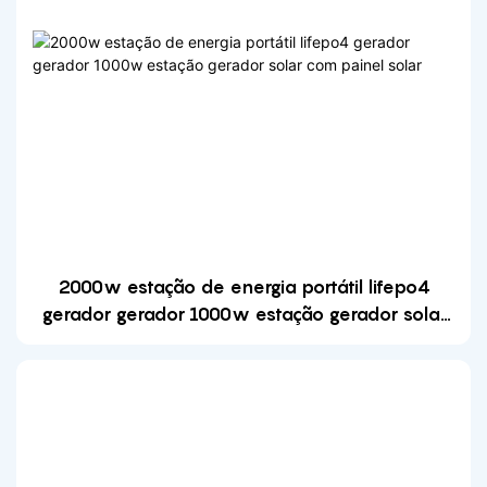
2000w estação de energia portátil lifepo4
gerador gerador 1000w estação gerador solar
com painel solar