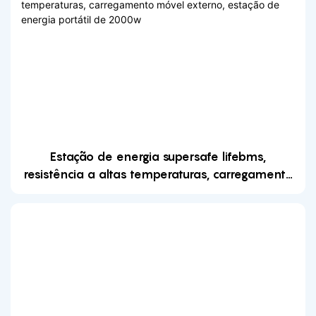
Estação de energia supersafe lifebms,
resistência a altas temperaturas, carregamento
móvel externo, estação de energia portátil de
2000w