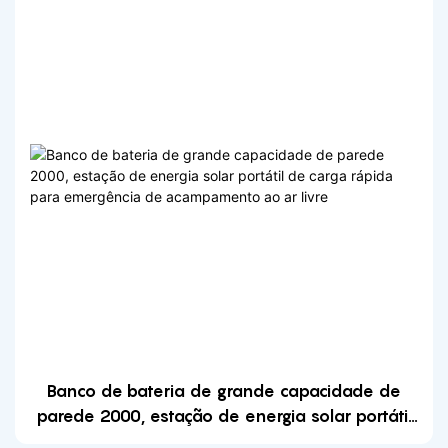
Banco de bateria de grande capacidade de
parede 2000, estação de energia solar portátil
de carga rápida para emergência de