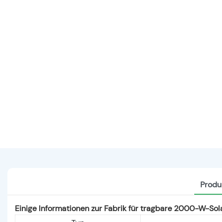
Produ
Einige Informationen zur Fabrik für tragbare 2000-W-So