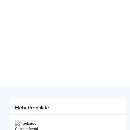
Mehr Produkte