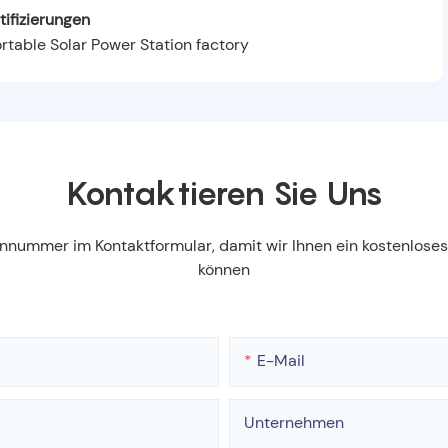
tifizierungen
Kontaktieren Sie Uns
fonnummer im Kontaktformular, damit wir Ihnen ein kostenlos
können
E-Mail
Unternehmen