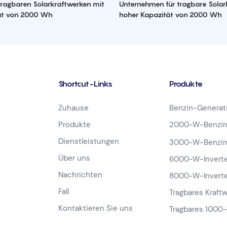
 tragbaren Solarkraftwerken mit
Unternehmen für tragbare Solar
ät von 2000 Wh
hoher Kapazität von 2000 Wh
Shortcut-Links
Produkte
Zuhause
Benzin-Generat
Produkte
2000-W-Benzin
Dienstleistungen
3000-W-Benzin
Über uns
6000-W-Inverte
Nachrichten
8000-W-Inverte
Fall
Tragbares Kraft
Kontaktieren Sie uns
Tragbares 1000