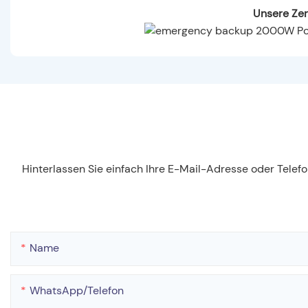
Unsere Zer
Hinterlassen Sie einfach Ihre E-Mail-Adresse oder Tele
Name
WhatsApp/Telefon