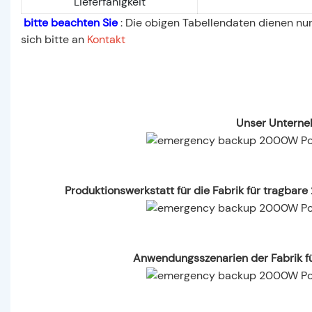
Lieferfähigkeit
bitte beachten Sie
: Die obigen Tabellendaten dienen nur
sich bitte an
Kontakt
Unser Unterne
Produktionswerkstatt für die Fabrik für tragba
Anwendungsszenarien der Fabrik f