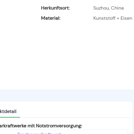
Herkunftsort:
Suzhou, China
Material:
Kunststoff + Eisen
ktdetail
larkraftwerke mit Notstromversorgung: