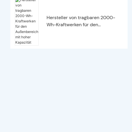
Hersteller von tragbaren 2000-
Wh-Kraftwerken für den
Außenbereich mit hoher Kapazität