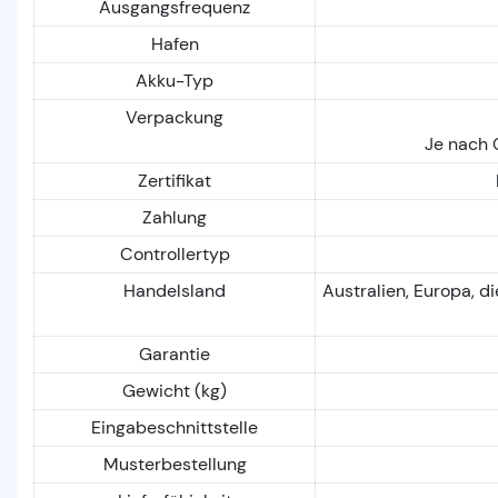
Ausgangsfrequenz
Hafen
Akku-Typ
Verpackung
Je nach 
Zertifikat
Zahlung
Controllertyp
Handelsland
Australien, Europa, d
Garantie
Gewicht (kg)
Eingabeschnittstelle
Musterbestellung