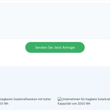
Senden Sie Jetzt Anfrage