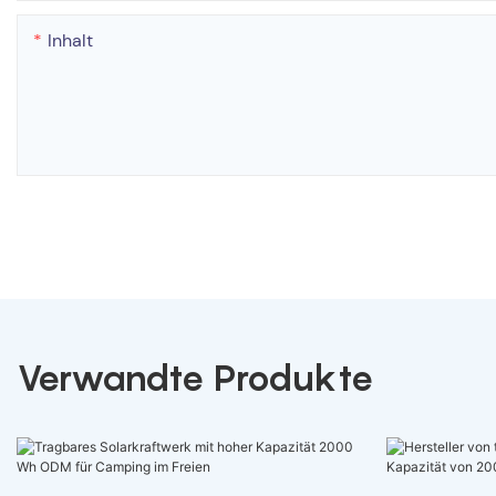
Inhalt
Verwandte Produkte