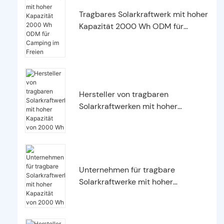
Tragbares Solarkraftwerk mit hoher
Kapazität 2000 Wh ODM für
Camping im Freien
Hersteller von tragbaren
Solarkraftwerken mit hoher
Kapazität von 2000 Wh
Unternehmen für tragbare
Solarkraftwerke mit hoher
Kapazität von 2000 Wh