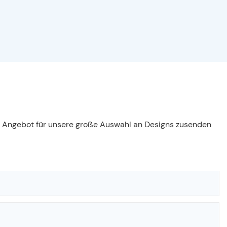
es Angebot für unsere große Auswahl an Designs zusenden