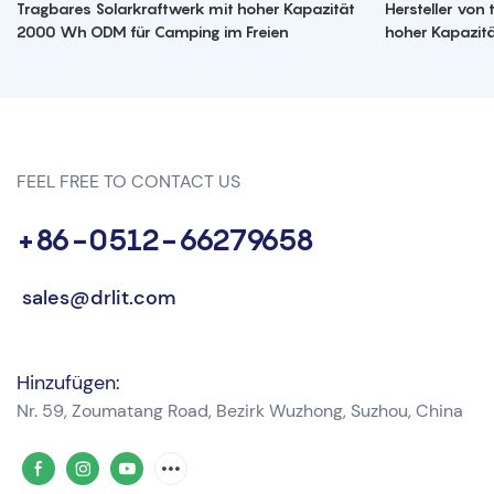
Tragbares Solarkraftwerk mit hoher Kapazität
Hersteller von
2000 Wh ODM für Camping im Freien
hoher Kapazit
FEEL FREE TO CONTACT US
+86-0512-66279658
sales@drlit.com
Hinzufügen:
Nr. 59, Zoumatang Road, Bezirk Wuzhong, Suzhou, China