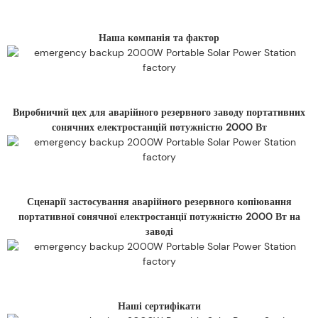
Наша компанія та фактор
Виробничий цех для аварійного резервного заводу портативних
сонячних електростанцій потужністю 2000 Вт
Сценарії застосування аварійного резервного копіювання
портативної сонячної електростанції потужністю 2000 Вт на
заводі
Наші сертифікати