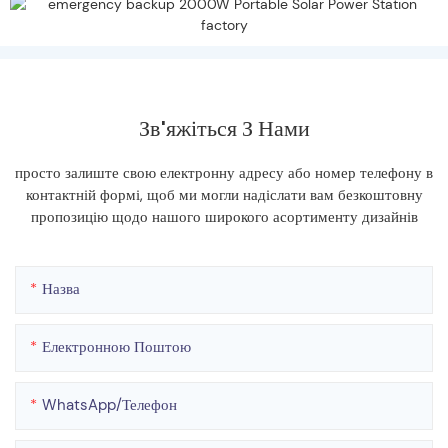
Зв'яжіться З Нами
просто залиште свою електронну адресу або номер телефону в
контактній формі, щоб ми могли надіслати вам безкоштовну
пропозицію щодо нашого широкого асортименту дизайнів
Назва
Електронною Поштою
WhatsApp/телефон