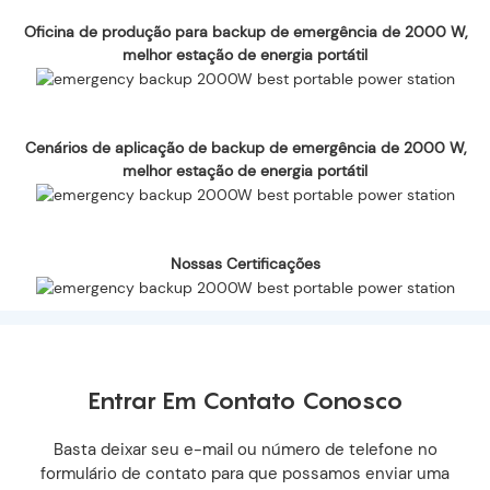
Oficina de produção para backup de emergência de 2000 W,
melhor estação de energia portátil
Cenários de aplicação de backup de emergência de 2000 W,
melhor estação de energia portátil
Nossas Certificações
Entrar Em Contato Conosco
Basta deixar seu e-mail ou número de telefone no
formulário de contato para que possamos enviar uma