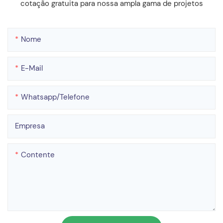
cotação gratuita para nossa ampla gama de projetos
Nome
E-Mail
Whatsapp/telefone
Empresa
Contente