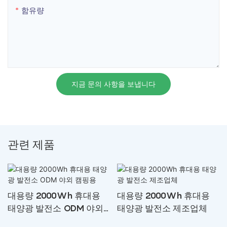
함유량
지금 문의 사항을 보냅니다
관련 제품
대용량 2000Wh 휴대용
대용량 2000Wh 휴대용
태양광 발전소 ODM 야외
태양광 발전소 제조업체
캠핑용