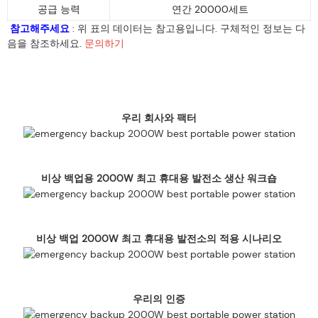
공급 능력
연간 20000세트
참고해주세요
: 위 표의 데이터는 참고용입니다. 구체적인 정보는 다
음을 참조하세요.
문의하기
우리 회사와 팩터
비상 백업용 2000W 최고 휴대용 발전소 생산 워크숍
비상 백업 2000W 최고 휴대용 발전소의 적용 시나리오
우리의 인증