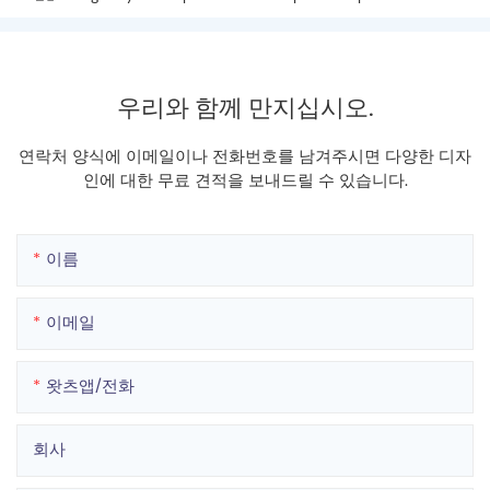
우리와 함께 만지십시오.
연락처 양식에 이메일이나 전화번호를 남겨주시면 다양한 디자
인에 대한 무료 견적을 보내드릴 수 있습니다.
이름
이메일
왓츠앱/전화
회사