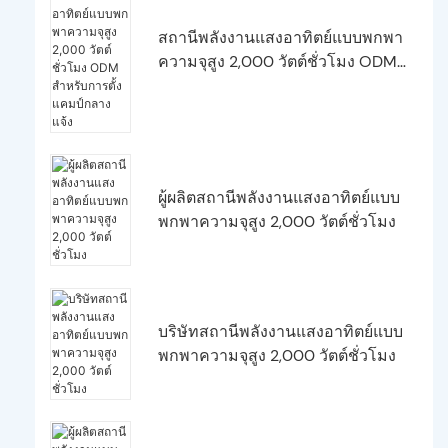
สถานีพลังงานแสงอาทิตย์แบบพกพา
ความจุสูง 2,000 วัตต์ชั่วโมง ODM
สำหรับการตั้งแคมป์กลางแจ้ง
ผู้ผลิตสถานีพลังงานแสงอาทิตย์แบบ
พกพาความจุสูง 2,000 วัตต์ชั่วโมง
บริษัทสถานีพลังงานแสงอาทิตย์แบบ
พกพาความจุสูง 2,000 วัตต์ชั่วโมง