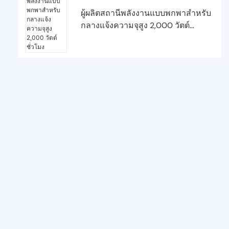
ผู้ผลิตสถานีพลังงานแบบพกพาสำหรับ
กลางแจ้งความจุสูง 2,000 วัตต์
ชั่วโมง