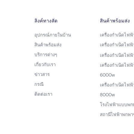
ลิงค์ทางลัด
สินค้าพร้อมส่ง
อุปกรณ์ภายในบ้าน
เครื่องกำเนิดไฟฟ
สินค้าพร้อมส่ง
เครื่องกำเนิดไฟ
บริการต่างๆ
เครื่องกำเนิดไฟ
เกี่ยวกับเรา
เครื่องกำเนิดไฟฟ้
ข่าวสาร
6000w
กรณี
เครื่องกำเนิดไฟฟ้
ติดต่อเรา
8000w
โรงไฟฟ้าแบบพก
สถานีไฟฟ้าพกพา