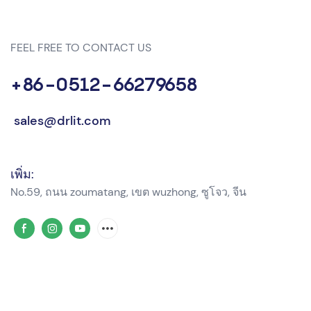
FEEL FREE TO CONTACT US
+86-0512-66279658
sales@drlit.com
เพิ่ม:
No.59, ถนน zoumatang, เขต wuzhong, ซูโจว, จีน