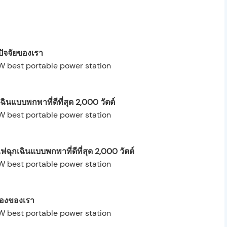
ปัจจัยของเรา
ินแบบพกพาที่ดีที่สุด 2,000 วัตต์
ุกเฉินแบบพกพาที่ดีที่สุด 2,000 วัตต์
รองของเรา