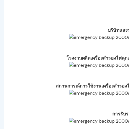
บริษัทและ
โรงงานผลิตเครื่องสำรองไฟฉุกเฉ
สถานการณ์การใช้งานเครื่องสำรองไฟฉ
การรับ