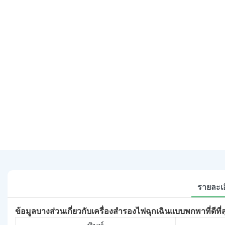
รายละเอ
ข้อมูลบางส่วนเกี่ยวกับเครื่องสำรองไฟฉุกเฉินแบบพกพาที่ดีที่ส