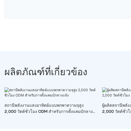
ผลิตภัณฑ์ที่เกี่ยวข้อง
สถานีพลังงานแสงอาทิตย์แบบพกพาความจุสูง
ผู้ผลิตสถานีพล
2,000 วัตต์ชั่วโมง ODM สำหรับการตั้งแคมป์กลาง
2,000 วัตต์ชั่ว
แจ้ง