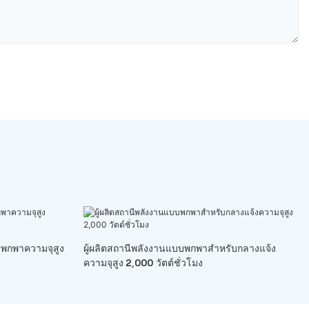
บพกพาความจุสูง
ผู้ผลิตสถานีพลังงานแบบพกพาสำหรับกลางแจ้ง
ความจุสูง 2,000 วัตต์ชั่วโมง