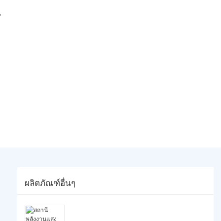
น
ผลิตภัณฑ์อื่นๆ