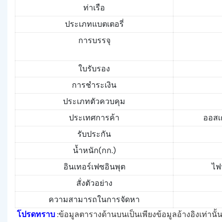
ท่าเรือ
ประเภทแบตเตอรี่
การบรรจุ
ใบรับรอง
การชำระเงิน
ประเภทตัวควบคุม
ประเทศการค้า
ออสเต
รับประกัน
น้ำหนัก(กก.)
อินเทอร์เฟซอินพุต
ไฟ
สั่งตัวอย่าง
ความสามารถในการจัดหา
โปรดทราบ
:ข้อมูลตารางด้านบนเป็นเพียงข้อมูลอ้างอิงเท่าน