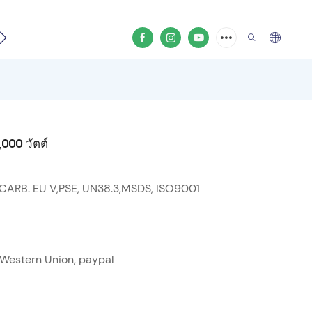
ีโอสินค้า
,000 วัตต์
 CARB. EU V,PSE, UN38.3,MSDS, ISO9001
ด, Western Union, paypal