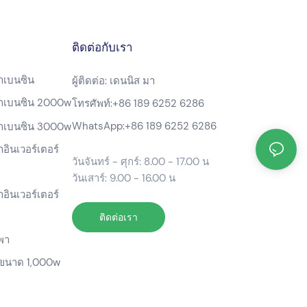
ติดต่อกับเรา
้าเบนซิน
ผู้ติดต่อ: เดนนิส มา
ฟ้าเบนซิน 2000w
โทรศัพท์:
+86 189 6252 6286
WhatsApp:
+86 189 6252 6286
ฟ้าเบนซิน 3000w
าอินเวอร์เตอร์
วันจันทร์ - ศุกร์: 8.00 - 17.00 น
วันเสาร์: 9.00 - 16.00 น
าอินเวอร์เตอร์
ติดต่อเรา
พา
ขนาด 1,000w