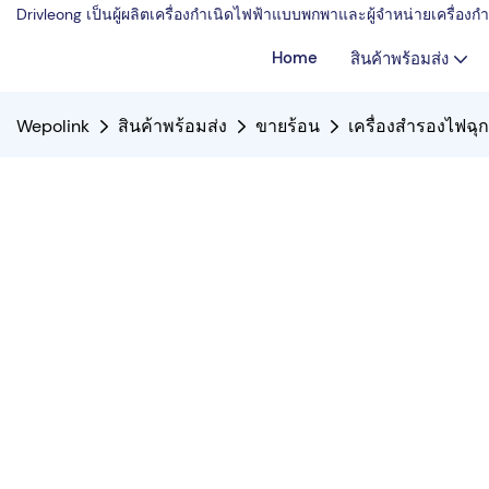
Drivleong เป็นผู้ผลิตเครื่องกำเนิดไฟฟ้าแบบพกพาและผู้จำหน่ายเครื่อ
Home
สินค้าพร้อมส่ง
Wepolink
สินค้าพร้อมส่ง
ขายร้อน
เครื่องสำรองไฟฉุกเ