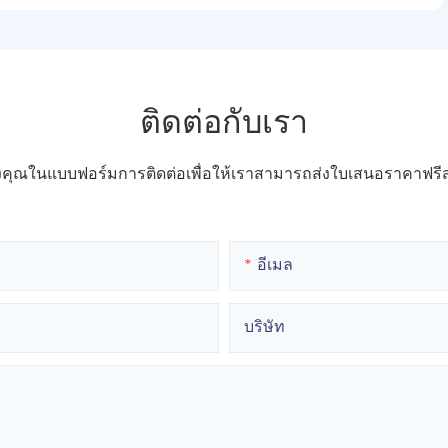
ติดต่อกับเรา
ของคุณในแบบฟอร์มการติดต่อเพื่อให้เราสามารถส่งใบเสนอราคาฟ
อีเมล
บริษัท