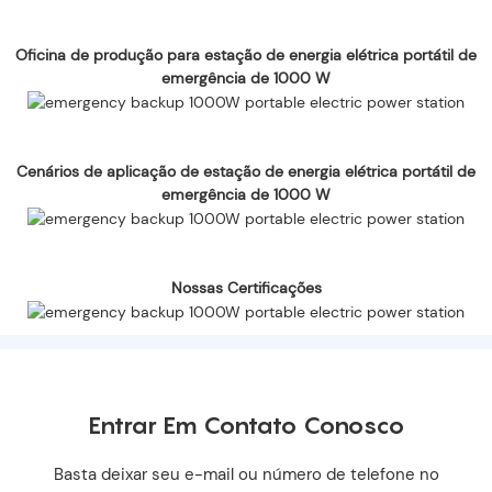
Oficina de produção para estação de energia elétrica portátil de
emergência de 1000 W
Cenários de aplicação de estação de energia elétrica portátil de
emergência de 1000 W
Nossas Certificações
Entrar Em Contato Conosco
Basta deixar seu e-mail ou número de telefone no