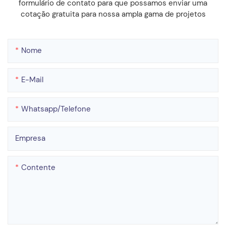
formulário de contato para que possamos enviar uma
cotação gratuita para nossa ampla gama de projetos
Nome
E-Mail
Whatsapp/telefone
Empresa
Contente