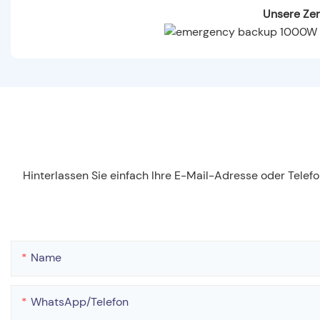
Unsere Zer
Hinterlassen Sie einfach Ihre E-Mail-Adresse oder Tele
Name
WhatsApp/Telefon