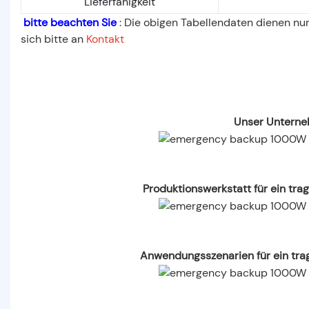
Lieferfähigkeit
bitte beachten Sie
: Die obigen Tabellendaten dienen nur
sich bitte an
Kontakt
Unser Unterne
Produktionswerkstatt für ein t
Anwendungsszenarien für ein tr