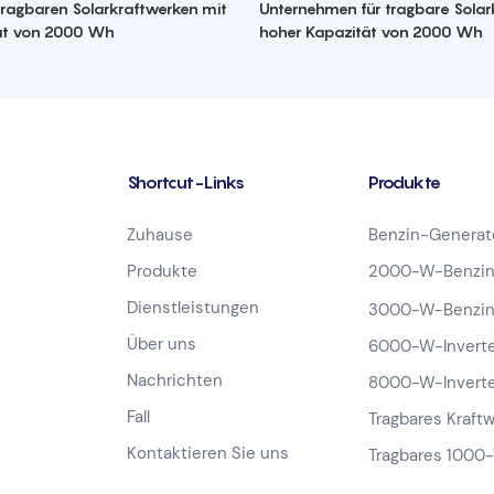
 tragbaren Solarkraftwerken mit
Unternehmen für tragbare Solar
ät von 2000 Wh
hoher Kapazität von 2000 Wh
Shortcut-Links
Produkte
Zuhause
Benzin-Generat
Produkte
2000-W-Benzin
Dienstleistungen
3000-W-Benzin
Über uns
6000-W-Inverte
Nachrichten
8000-W-Inverte
Fall
Tragbares Kraft
Kontaktieren Sie uns
Tragbares 1000