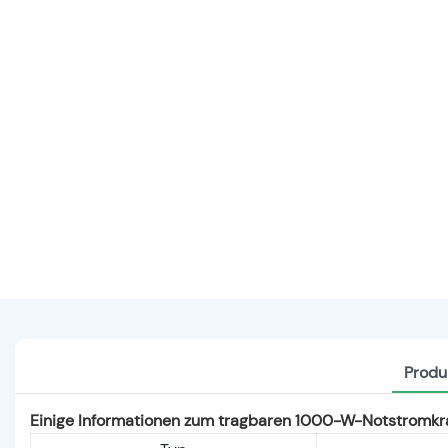
Produ
Einige Informationen zum tragbaren 1000-W-Notstromkra