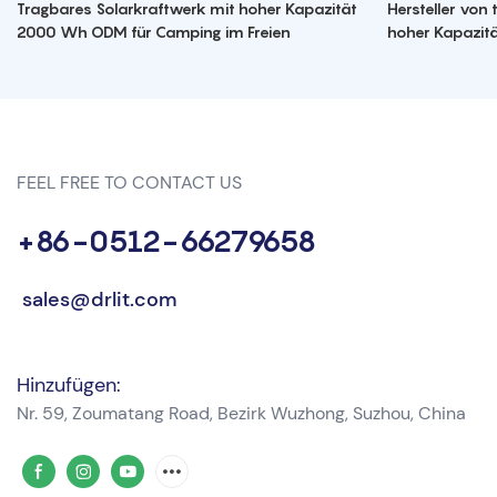
Tragbares Solarkraftwerk mit hoher Kapazität
Hersteller von
2000 Wh ODM für Camping im Freien
hoher Kapazit
FEEL FREE TO CONTACT US
+86-0512-66279658
sales@drlit.com
Hinzufügen:
Nr. 59, Zoumatang Road, Bezirk Wuzhong, Suzhou, China