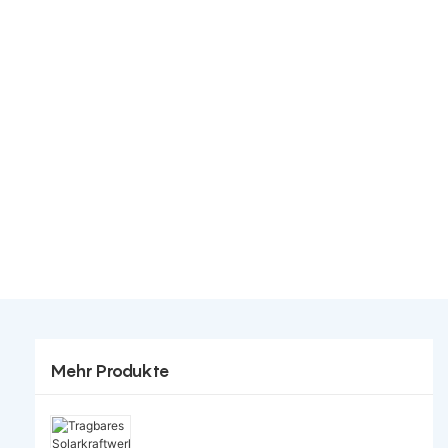
Mehr Produkte