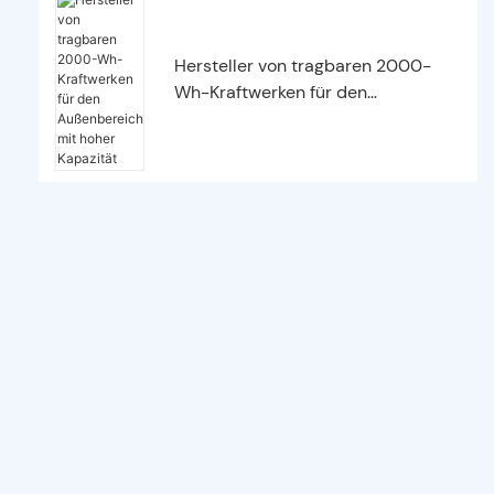
Hersteller von tragbaren 2000-
Wh-Kraftwerken für den
Außenbereich mit hoher Kapazität