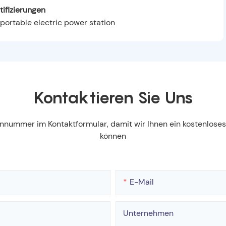
tifizierungen
Kontaktieren Sie Uns
fonnummer im Kontaktformular, damit wir Ihnen ein kostenlos
können
E-Mail
Unternehmen