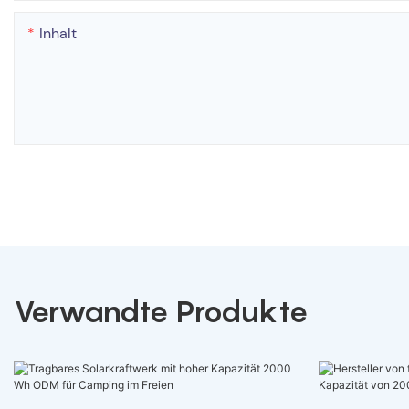
Inhalt
Verwandte Produkte