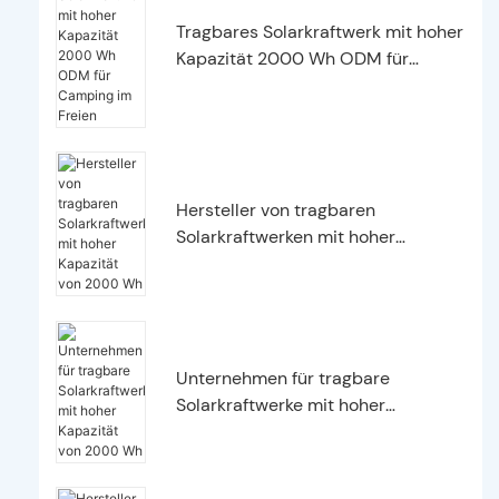
Tragbares Solarkraftwerk mit hoher
Kapazität 2000 Wh ODM für
Camping im Freien
Hersteller von tragbaren
Solarkraftwerken mit hoher
Kapazität von 2000 Wh
Unternehmen für tragbare
Solarkraftwerke mit hoher
Kapazität von 2000 Wh