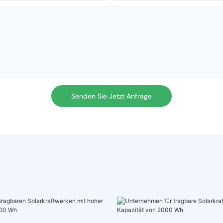
Senden Sie Jetzt Anfrage