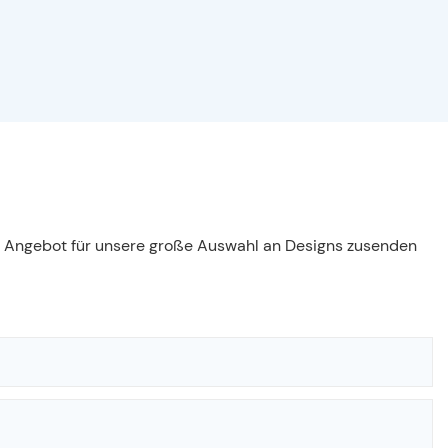
es Angebot für unsere große Auswahl an Designs zusenden