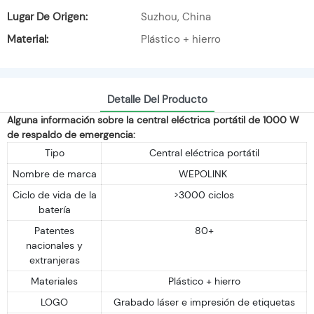
Lugar De Origen:
Suzhou, China
Material:
Plástico + hierro
Detalle Del Producto
Alguna información sobre la central eléctrica portátil de 1000 W
de respaldo de emergencia:
Tipo
Central eléctrica portátil
Nombre de marca
WEPOLINK
Ciclo de vida de la
>3000 ciclos
batería
Patentes
80+
nacionales y
extranjeras
Materiales
Plástico + hierro
LOGO
Grabado láser e impresión de etiquetas