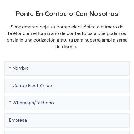
Ponte En Contacto Con Nosotros
Simplemente deje su correo electrónico o número de
teléfono en el formulario de contacto para que podamos
enviarle una cotización gratuita para nuestra amplia gama
de diseños
Nombre
Correo Electrónico
Whatsapp/teléfono
Empresa