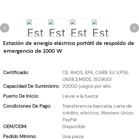
Estación de energía eléctrica portátil de respaldo de
emergencia de 1000 W
Certificado:
CE, RHOS, EPA, CARB. EU V,PSE,
UN38.3,MSDS, ISO9001
Capacidad De Suministro:
20000 juegos por año
Puerto De Inicio:
Llevar a la fuerza
Condiciones De Pago:
Transferencia bancaria, carta de
crédito, efectivo, Western Union,
PayPal
OEM/ODM:
Disponible
Pedido Mínimo:
Una pieza