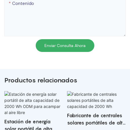
Contenido
Enviar Consulta Ahora
Productos relacionados
Fabricante de centrales
Estación de energía
solares portátiles de alta
solar portátil de alta