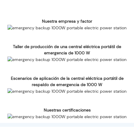
Nuestra empresa y factor
Taller de producción de una central eléctrica portátil de
emergencia de 1000 W
Escenarios de aplicación de la central eléctrica portátil de
respaldo de emergencia de 1000 W
Nuestras certificaciones