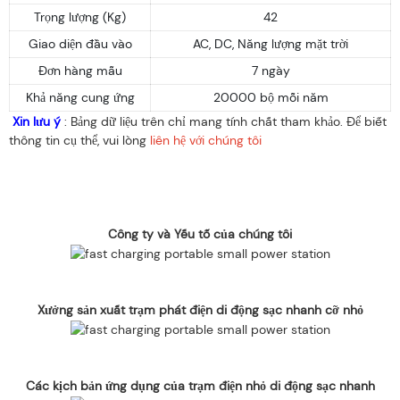
Trọng lượng (Kg)
42
Giao diện đầu vào
AC, DC, Năng lượng mặt trời
Đơn hàng mẫu
7 ngày
Khả năng cung ứng
20000 bộ mỗi năm
Xin lưu ý
: Bảng dữ liệu trên chỉ mang tính chất tham khảo. Để biết
thông tin cụ thể, vui lòng
liên hệ với chúng tôi
Công ty và Yếu tố của chúng tôi
Xưởng sản xuất trạm phát điện di động sạc nhanh cỡ nhỏ
Các kịch bản ứng dụng của trạm điện nhỏ di động sạc nhanh