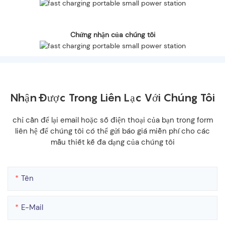
Chứng nhận của chúng tôi
Nhận Được Trong Liên Lạc Với Chúng Tôi
chỉ cần để lại email hoặc số điện thoại của bạn trong form
liên hệ để chúng tôi có thể gửi báo giá miễn phí cho các
mẫu thiết kế đa dạng của chúng tôi
Tên
E-Mail