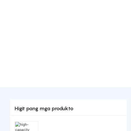
Higit pang mga produkto