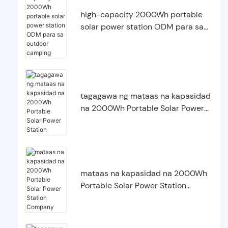
high-capacity 2000Wh portable
solar power station ODM para sa
outdoor camping
tagagawa ng mataas na kapasidad
na 2000Wh Portable Solar Power
Station
mataas na kapasidad na 2000Wh
Portable Solar Power Station
Company