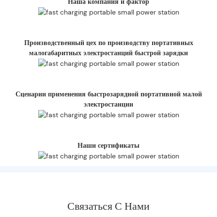
Наша компания и фактор
Производственный цех по производству портативных
малогабаритных электростанций быстрой зарядки
Сценарии применения быстрозарядной портативной малой
электростанции
Наши сертификаты
Связаться С Нами