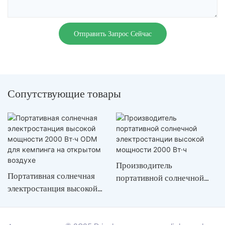
Отправить Запрос Сейчас
Сопутствующие товары
Производитель
Портативная солнечная
портативной солнечной
электростанция высокой
электростанции высокой
мощности 2000 Вт·ч ODM
мощности 2000 Вт·ч
для кемпинга на открытом