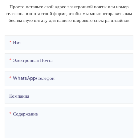
Просто оставьте свой адрес электронной почты или номер
телефона в контактной форме, чтобы мы могли отправить вам
бесплатную цитату для нашего широкого спектра дизайнов
Имя
Электронная Почта
WhatsApp/телефон
Компания
Содержание