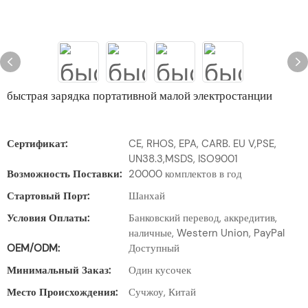
быстрая зарядка портативной малой электростанции
Сертификат:
CE, RHOS, EPA, CARB. EU V,PSE,
UN38.3,MSDS, ISO9001
Возможность Поставки:
20000 комплектов в год
Стартовый Порт:
Шанхай
Условия Оплаты:
Банковский перевод, аккредитив,
наличные, Western Union, PayPal
OEM/ODM:
Доступный
Минимальный Заказ:
Один кусочек
Место Происхождения:
Сучжоу, Китай