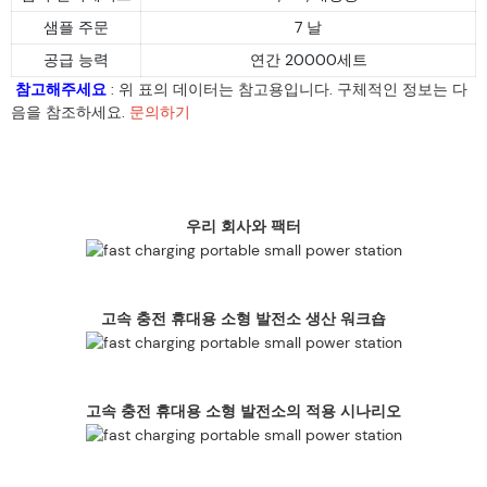
샘플 주문
7 날
공급 능력
연간 20000세트
참고해주세요
: 위 표의 데이터는 참고용입니다. 구체적인 정보는 다
음을 참조하세요.
문의하기
우리 회사와 팩터
고속 충전 휴대용 소형 발전소 생산 워크숍
고속 충전 휴대용 소형 발전소의 적용 시나리오