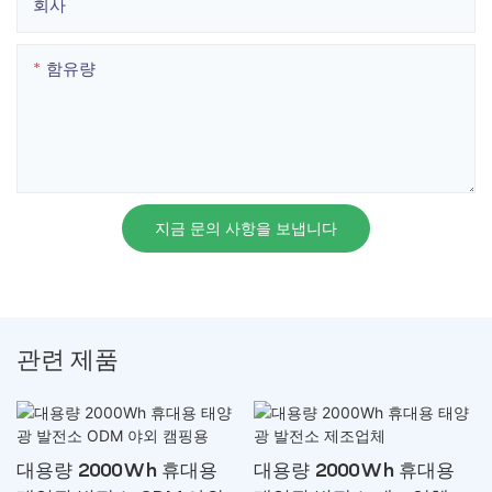
회사
함유량
지금 문의 사항을 보냅니다
관련 제품
대용량 2000Wh 휴대용
대용량 2000Wh 휴대용