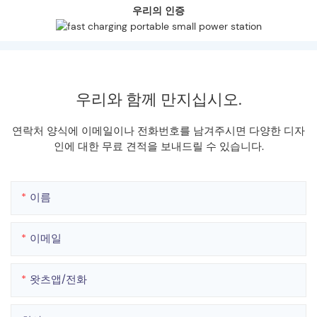
우리의 인증
우리와 함께 만지십시오.
연락처 양식에 이메일이나 전화번호를 남겨주시면 다양한 디자
인에 대한 무료 견적을 보내드릴 수 있습니다.
이름
이메일
왓츠앱/전화