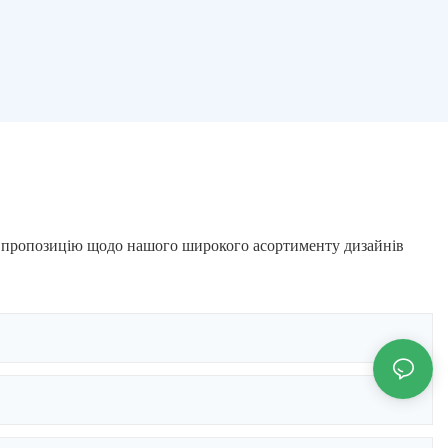
ну пропозицію щодо нашого широкого асортименту дизайнів