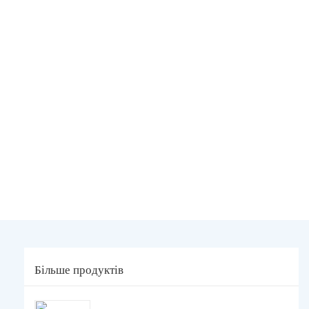
Більше продуктів