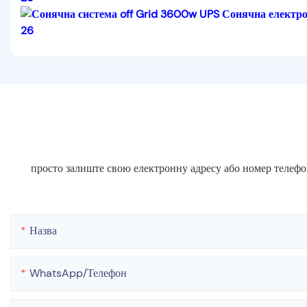
просто залиште свою електронну адресу або номер телефо
Назва
WhatsApp/телефон