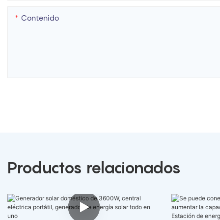
Contenido
Productos relacionados