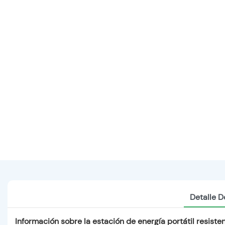
Detalle D
Información sobre la estación de energía portátil resist