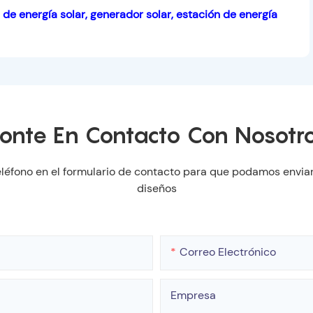
onte En Contacto Con Nosotr
léfono en el formulario de contacto para que podamos enviar
diseños
Correo Electrónico
Empresa