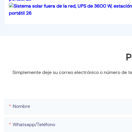
P
Simplemente deje su correo electrónico o número de te
Nombre
Whatsapp/teléfono