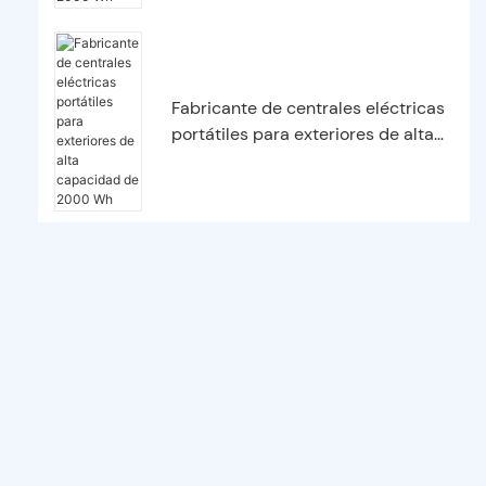
Fabricante de centrales eléctricas
portátiles para exteriores de alta
capacidad de 2000 Wh