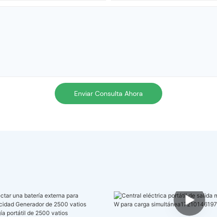
Enviar Consulta Ahora