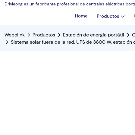
Drivleong es un fabricante profesional de centrales eléctricas por
Home
Productos
Wepolink
Productos
Estación de energía portátil
C
Sistema solar fuera de la red, UPS de 3600 W, estación d