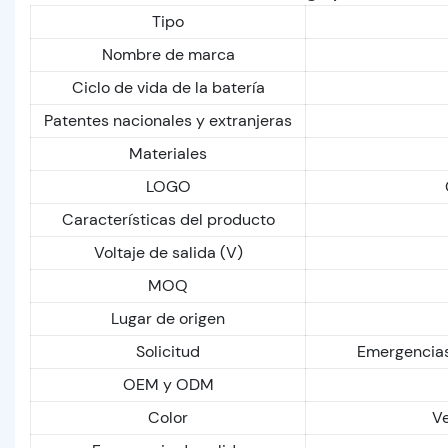
Tipo
Nombre de marca
Ciclo de vida de la batería
Patentes nacionales y extranjeras
Materiales
LOGO
Características del producto
Voltaje de salida (V)
MOQ
Lugar de origen
Solicitud
Emergencias 
OEM y ODM
Color
Ve