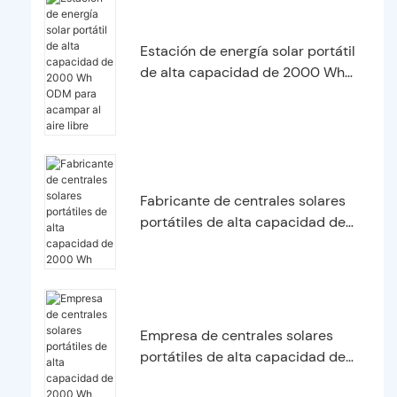
Estación de energía solar portátil
de alta capacidad de 2000 Wh
ODM para acampar al aire libre
Fabricante de centrales solares
portátiles de alta capacidad de
2000 Wh
Empresa de centrales solares
portátiles de alta capacidad de
2000 Wh