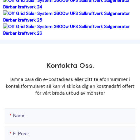
Kontakta Oss.
lämna bara din e-postadress eller ditt telefonnummer i
kontaktformuläret så kan vi skicka dig en kostnadsfri offert
för vårt breda utbud av mönster
Namn
E-Post: