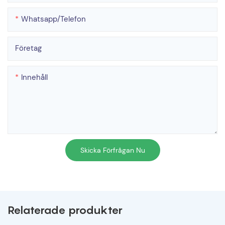
Whatsapp/telefon
Företag
Innehåll
Skicka Förfrågan Nu
Relaterade produkter