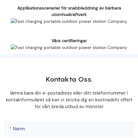
Applikationsscenarier för snabbladdning av bärbara
utomhuskraftverk
Våra certifieringar
Kontakta Oss.
lämna bara din e-postadress eller ditt telefonnummer i
kontaktformuläret så kan vi skicka dig en kostnadsfri offert
för vårt breda utbud av mönster
Namn