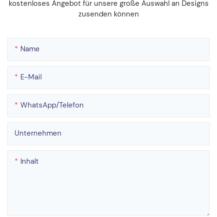
kostenloses Angebot für unsere große Auswahl an Designs
zusenden können
Name
E-Mail
WhatsApp/Telefon
Unternehmen
Inhalt