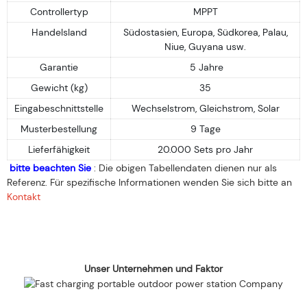
Controllertyp
MPPT
Handelsland
Südostasien, Europa, Südkorea, Palau,
Niue, Guyana usw.
Garantie
5 Jahre
Gewicht (kg)
35
Eingabeschnittstelle
Wechselstrom, Gleichstrom, Solar
Musterbestellung
9 Tage
Lieferfähigkeit
20.000 Sets pro Jahr
bitte beachten Sie
: Die obigen Tabellendaten dienen nur als
Referenz. Für spezifische Informationen wenden Sie sich bitte an
Kontakt
Unser Unternehmen und Faktor