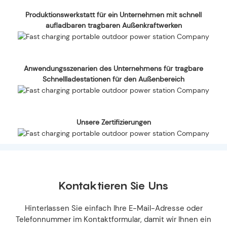
Produktionswerkstatt für ein Unternehmen mit schnell
aufladbaren tragbaren Außenkraftwerken
Anwendungsszenarien des Unternehmens für tragbare
Schnellladestationen für den Außenbereich
Unsere Zertifizierungen
Kontaktieren Sie Uns
Hinterlassen Sie einfach Ihre E-Mail-Adresse oder
Telefonnummer im Kontaktformular, damit wir Ihnen ein