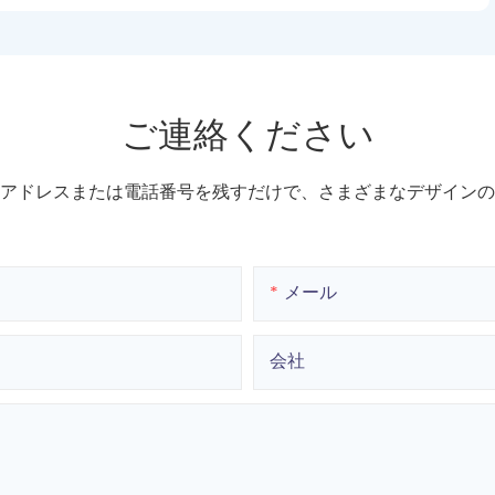
ご連絡ください
アドレスまたは電話番号を残すだけで、さまざまなデザインの
メール
会社