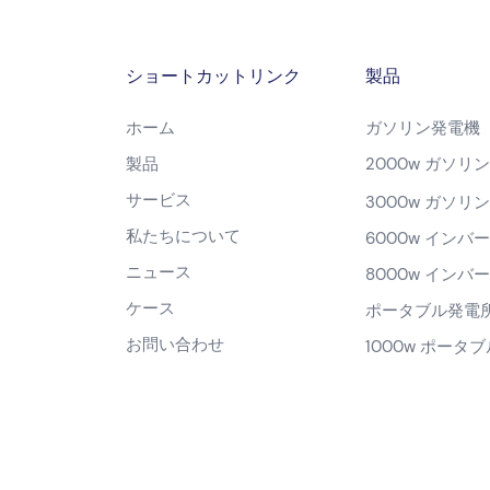
ショートカットリンク
製品
ホーム
ガソリン発電機
製品
2000w ガソリ
サービス
3000w ガソリ
私たちについて
6000w インバ
ニュース
8000w インバ
ケース
ポータブル発電
お問い合わせ
1000w ポータ