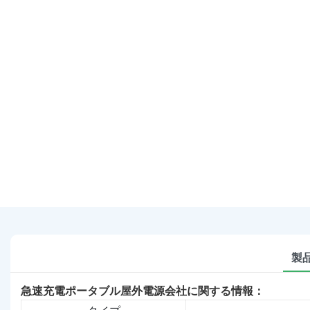
製
急速充電ポータブル屋外電源会社に関する情報：