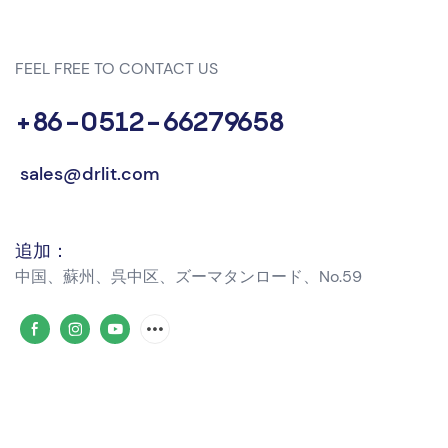
FEEL FREE TO CONTACT US
+86-0512-66279658
sales@drlit.com
追加：
中国、蘇州、呉中区、ズーマタンロード、No.59