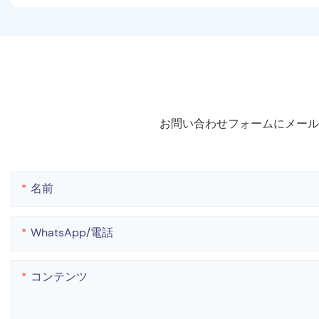
お問い合わせフォームにメール
名前
WhatsApp/電話
コンテンツ