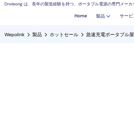
Drivleong は、長年の製造経験を持つ、ポータブル電源の専門メ
Home
サービ
製品
Wepolink
製品
ホットセール
急速充電ポータブル屋