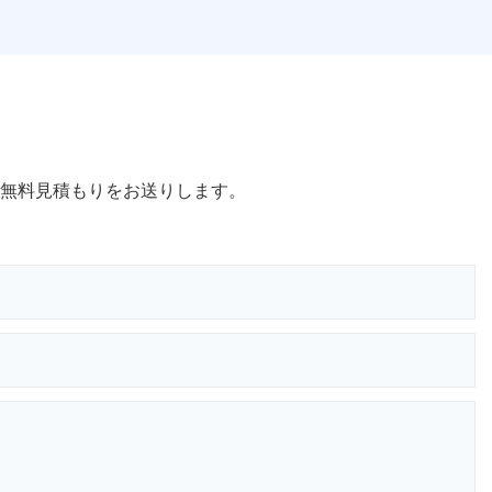
無料見積もりをお送りします。