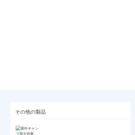
その他の製品