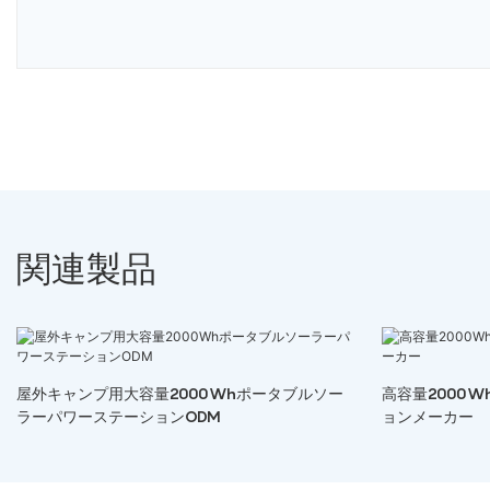
関連製品
屋外キャンプ用大容量2000Whポータブルソー
高容量2000
ラーパワーステーションODM
ョンメーカー