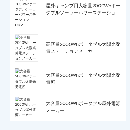
屋外キャンプ用大容量2000Whポー
タブルソーラーパワーステーション
ODM
高容量2000Whポータブル太陽光発
電ステーションメーカー
大容量2000Whポータブル太陽光発
電所
大容量2000Whポータブル屋外電源
メーカー