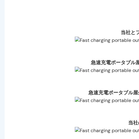
当社と
急速充電ポータブル
急速充電ポータブル屋
当社