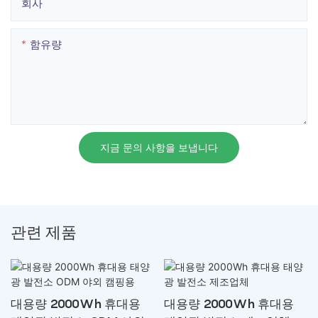
회사
함유량
지금 문의 사항을 보냅니다
관련 제품
대용량 2000Wh 휴대용
대용량 2000Wh 휴대용