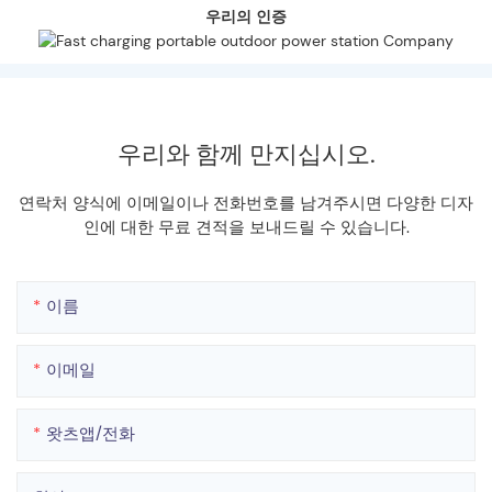
우리의 인증
우리와 함께 만지십시오.
연락처 양식에 이메일이나 전화번호를 남겨주시면 다양한 디자
인에 대한 무료 견적을 보내드릴 수 있습니다.
이름
이메일
왓츠앱/전화