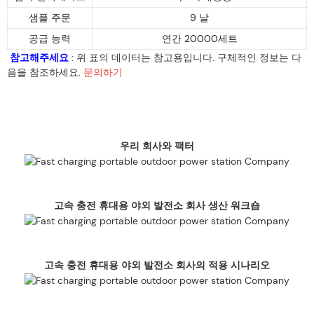
샘플 주문
9 날
공급 능력
연간 20000세트
참고해주세요
: 위 표의 데이터는 참고용입니다. 구체적인 정보는 다
음을 참조하세요.
문의하기
우리 회사와 팩터
고속 충전 휴대용 야외 발전소 회사 생산 워크숍
고속 충전 휴대용 야외 발전소 회사의 적용 시나리오