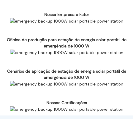
Nossa Empresa e Fator
Oficina de produção para estação de energia solar portátil de
emergência de 1000 W
Cenários de aplicação de estação de energia solar portátil de
emergência de 1000 W
Nossas Certificações