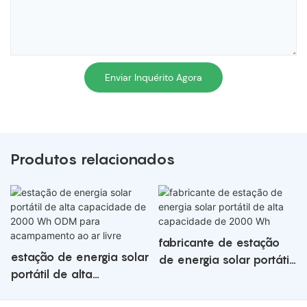
Enviar Inquérito Agora
Produtos relacionados
fabricante de estação
estação de energia solar
de energia solar portátil
portátil de alta
de alta capacidade de
capacidade de 2000
2000 Wh