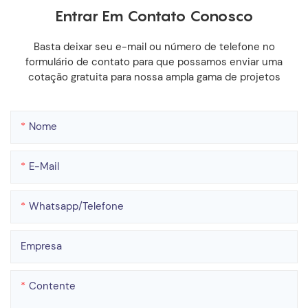
Entrar Em Contato Conosco
Basta deixar seu e-mail ou número de telefone no
formulário de contato para que possamos enviar uma
cotação gratuita para nossa ampla gama de projetos
Nome
E-Mail
Whatsapp/telefone
Empresa
Contente