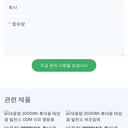
회사
함유량
지금 문의 사항을 보냅니다
관련 제품