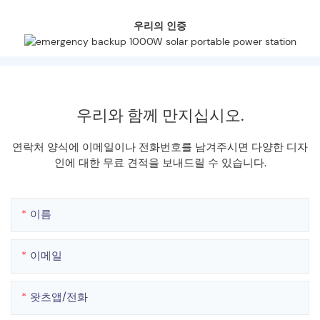
우리의 인증
우리와 함께 만지십시오.
연락처 양식에 이메일이나 전화번호를 남겨주시면 다양한 디자
인에 대한 무료 견적을 보내드릴 수 있습니다.
이름
이메일
왓츠앱/전화