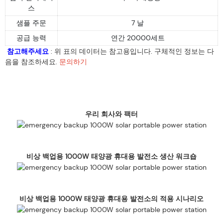
스
샘플 주문
7 날
공급 능력
연간 20000세트
참고해주세요
: 위 표의 데이터는 참고용입니다. 구체적인 정보는 다
음을 참조하세요.
문의하기
우리 회사와 팩터
비상 백업용 1000W 태양광 휴대용 발전소 생산 워크숍
비상 백업용 1000W 태양광 휴대용 발전소의 적용 시나리오