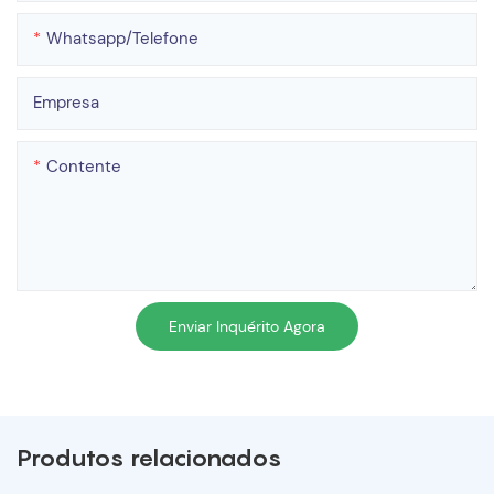
Whatsapp/telefone
Empresa
Contente
Enviar Inquérito Agora
Produtos relacionados