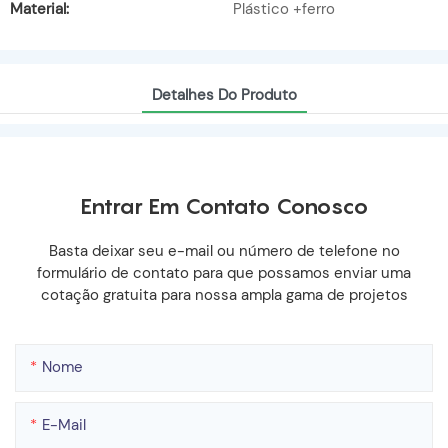
Material:
Plástico +ferro
Detalhes Do Produto
Entrar Em Contato Conosco
Basta deixar seu e-mail ou número de telefone no
formulário de contato para que possamos enviar uma
cotação gratuita para nossa ampla gama de projetos
Nome
E-Mail