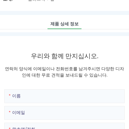
제품 상세 정보
우리와 함께 만지십시오.
연락처 양식에 이메일이나 전화번호를 남겨주시면 다양한 디자
인에 대한 무료 견적을 보내드릴 수 있습니다.
이름
이메일