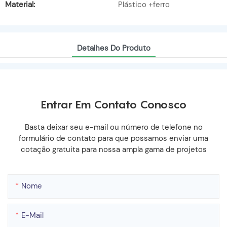
Material:
Plástico +ferro
Detalhes Do Produto
Entrar Em Contato Conosco
Basta deixar seu e-mail ou número de telefone no
formulário de contato para que possamos enviar uma
cotação gratuita para nossa ampla gama de projetos
Nome
E-Mail