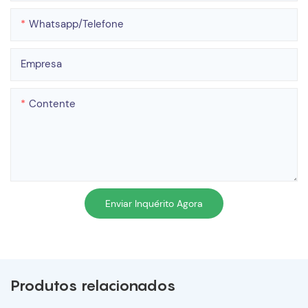
Whatsapp/telefone
Empresa
Contente
Enviar Inquérito Agora
Produtos relacionados