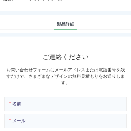
製品詳細
ご連絡ください
お問い合わせフォームにメールアドレスまたは電話番号を残
すだけで、さまざまなデザインの無料見積もりをお送りしま
す。
名前
メール