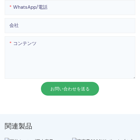
WhatsApp/電話
会社
コンテンツ
お問い合わせを送る
関連製品