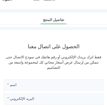
تفاصيل المنتج
الحصول على اتصال معنا
فقط اترك بريدك الإلكتروني أو رقم هاتفك في نموذج الاتصال حتى
نتمكن من إرسال عرض أسعار مجاني لك لمجموعة واسعة من
التصاميم
اسم
البريد الإلكتروني