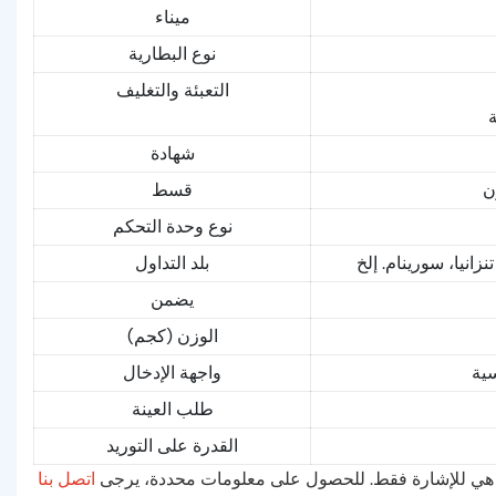
ميناء
نوع البطارية
التعبئة والتغليف
ة
شهادة
قسط
نوع وحدة التحكم
بلد التداول
يضمن
الوزن (كجم)
سية
واجهة الإدخال
طلب العينة
القدرة على التوريد
لاه هي للإشارة فقط. للحصول على معلومات محددة، يرجى
اتصل بنا