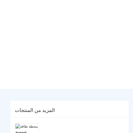
المزيد من المنتجات