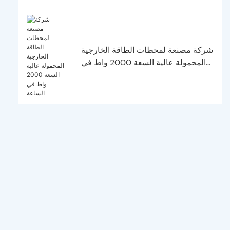
شركة مصنعة لمحطات الطاقة الخارجية
المحمولة عالية السعة 2000 واط في
الساعة