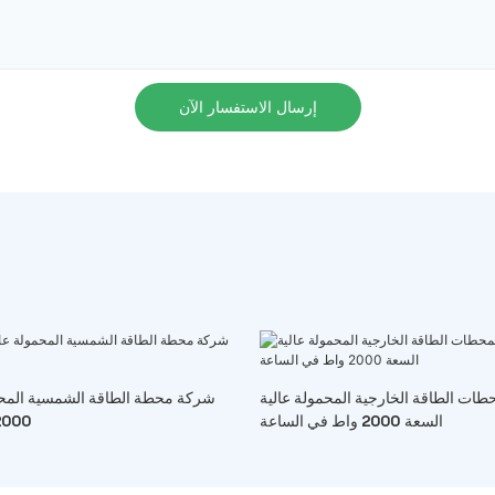
إرسال الاستفسار الآن
ات الطاقة الخارجية المحمولة عالية
شركة محطة الطاقة الشمسية المحم
السعة 2000 واط في الساعة
2000 واط في الس