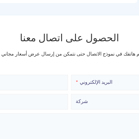
الحصول على اتصال معنا
قم هاتفك في نموذج الاتصال حتى نتمكن من إرسال عرض أسعار مجاني
البريد الإلكتروني
شركة