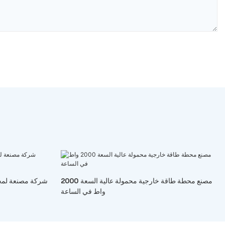
مصنع محطة طاقة خارجية محمولة عالية السعة 2000
شركة مصنعة لمحط
واط في الساعة