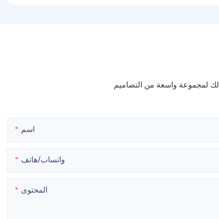
 لك لمجموعة واسعة من التصاميم
اسم
واتساب/هاتف
المحتوى