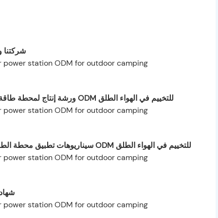
شركتنا و
ورشة إنتاج لمحطة طاقة شمسية محمولة عالية السعة 2000 واط في الساعة ODM للتخييم في الهواء الطلق
سيناريوهات تطبيق محطة الطاقة الشمسية المحمولة عالية السعة 2000 واط في الساعة ODM للتخييم في الهواء الطلق
شهادا