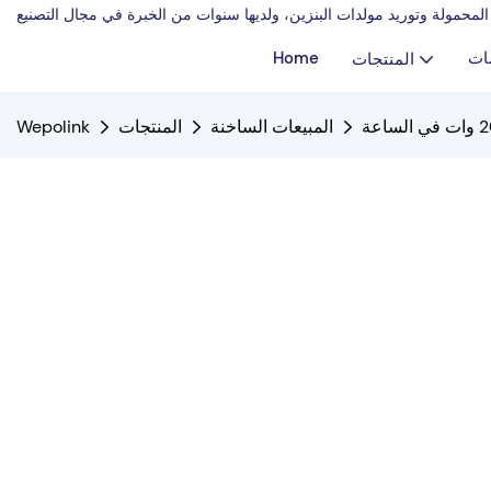
ات
Home
المنتجات
المبيعات الساخنة
المنتجات
Wepolink