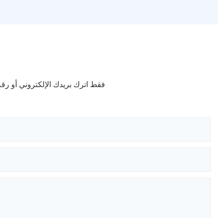
فقط اترك بريدك الإلكتروني أو ر