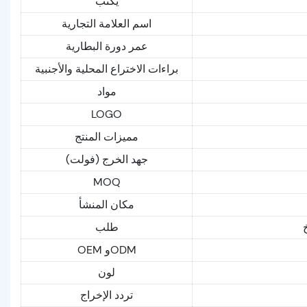
يكتب
اسم العلامة التجارية
عمر دورة البطارية
براءات الاختراع المحلية والأجنبية
مواد
LOGO
مميزات المنتج
جهد الخرج (فولت)
MOQ
مكان المنشأ
طلب
OEM وODM
لون
تردد الإخراج