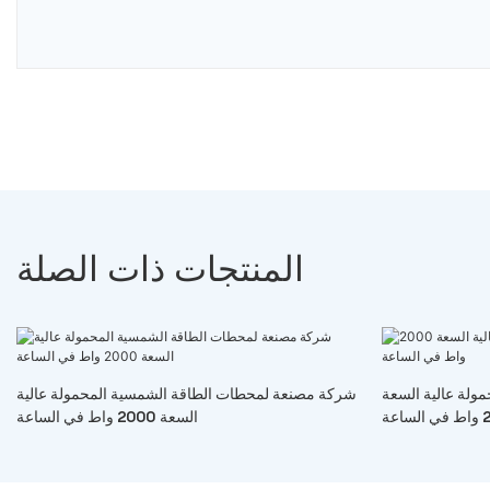
المنتجات ذات الصلة
ولة عالية السعة
شركة مصنعة لمحطات الطاقة الشمسية المحمولة عالية
اعة
السعة 2000 واط في الساعة