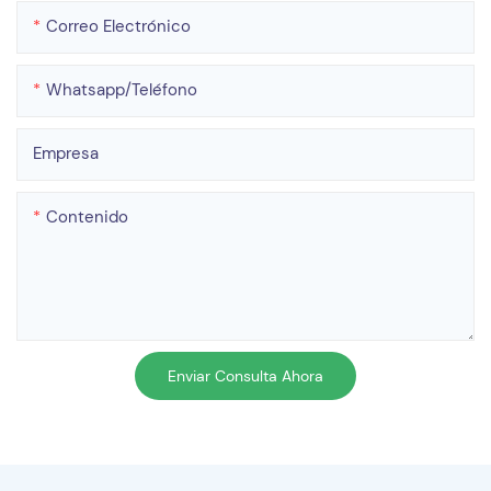
Correo Electrónico
Whatsapp/teléfono
Empresa
Contenido
Enviar Consulta Ahora