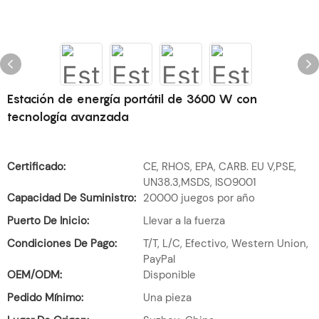
Estación de energía portátil de 3600 W con
tecnología avanzada
Certificado:
CE, RHOS, EPA, CARB. EU V,PSE,
UN38.3,MSDS, ISO9001
Capacidad De Suministro:
20000 juegos por año
Puerto De Inicio:
Llevar a la fuerza
Condiciones De Pago:
T/T, L/C, Efectivo, Western Union,
PayPal
OEM/ODM:
Disponible
Pedido Mínimo:
Una pieza