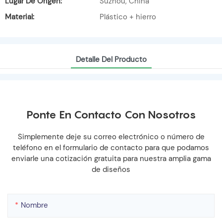
Lugar De Origen:
Suzhou, China
Material:
Plástico + hierro
Detalle Del Producto
Ponte En Contacto Con Nosotros
Simplemente deje su correo electrónico o número de
teléfono en el formulario de contacto para que podamos
enviarle una cotización gratuita para nuestra amplia gama
de diseños
Nombre