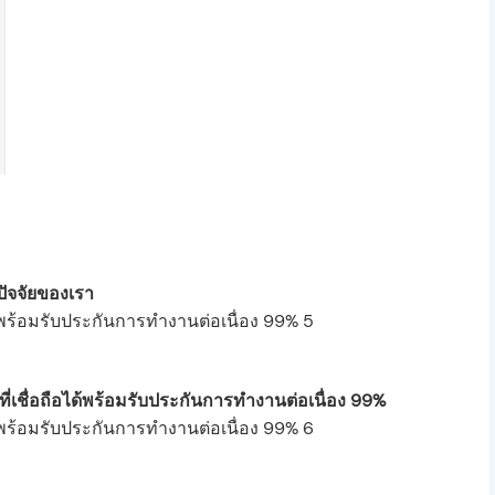
ปัจจัยของเรา
ี่เชื่อถือได้พร้อมรับประกันการทำงานต่อเนื่อง 99%