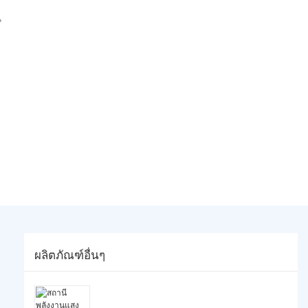
น
ผลิตภัณฑ์อื่นๆ