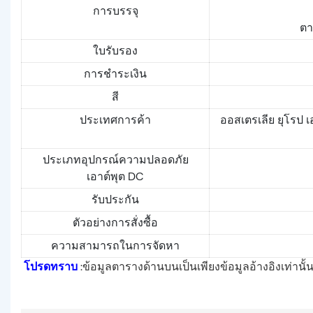
การบรรจุ
ตา
ใบรับรอง
การชำระเงิน
สี
ประเทศการค้า
ออสเตรเลีย ยุโรป เ
ประเภทอุปกรณ์ความปลอดภัย
เอาต์พุต DC
รับประกัน
ตัวอย่างการสั่งซื้อ
ความสามารถในการจัดหา
โปรดทราบ
:ข้อมูลตารางด้านบนเป็นเพียงข้อมูลอ้างอิงเท่า