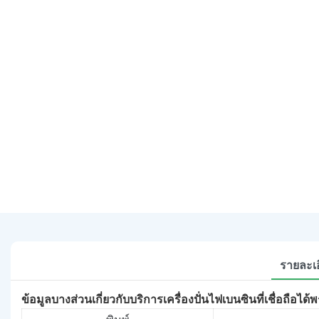
รายละเอ
ข้อมูลบางส่วนเกี่ยวกับบริการเครื่องปั่นไฟเบนซินที่เชื่อถือไ