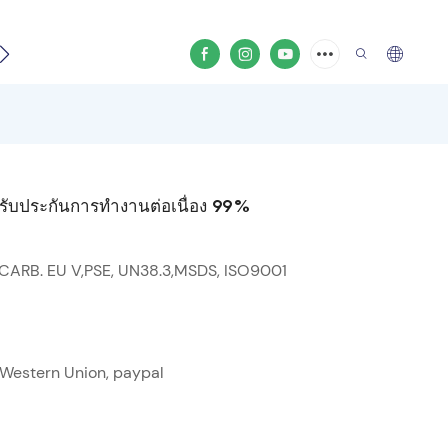
ีโอสินค้า
้อมรับประกันการทำงานต่อเนื่อง 99%
 CARB. EU V,PSE, UN38.3,MSDS, ISO9001
ด, Western Union, paypal