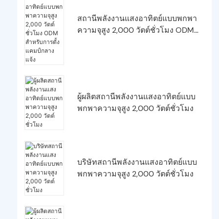
สถานีพลังงานแสงอาทิตย์แบบพกพา
ความจุสูง 2,000 วัตต์ชั่วโมง ODM
สำหรับการตั้งแคมป์กลางแจ้ง
ผู้ผลิตสถานีพลังงานแสงอาทิตย์แบบ
พกพาความจุสูง 2,000 วัตต์ชั่วโมง
บริษัทสถานีพลังงานแสงอาทิตย์แบบ
พกพาความจุสูง 2,000 วัตต์ชั่วโมง