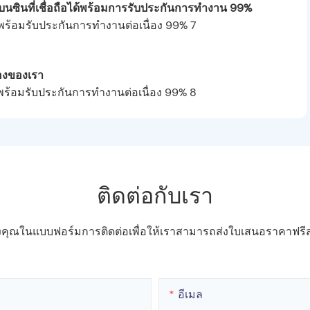
นซินที่เชื่อถือได้พร้อมการรับประกันการทำงาน 99%
องของเรา
ติดต่อกับเรา
ของคุณในแบบฟอร์มการติดต่อเพื่อให้เราสามารถส่งใบเสนอราคาฟ
อีเมล