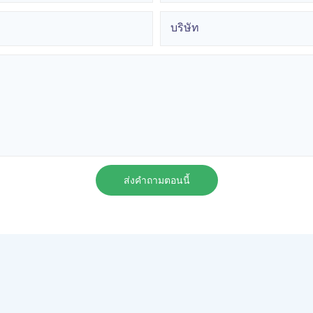
บริษัท
ส่งคำถามตอนนี้