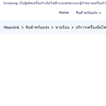
Drivleong เป็นผู้ผลิตเครื่องกำเนิดไฟฟ้าแบบพกพาและผู้จำหน่ายเครื่อ
Home
สินค้าพร้อมส่ง
Wepolink
สินค้าพร้อมส่ง
ขายร้อน
บริการเครื่องปั่นไ