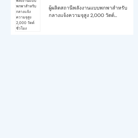
ผู้ผลิตสถานีพลังงานแบบพกพาสำหรับ
กลางแจ้งความจุสูง 2,000 วัตต์
ชั่วโมง