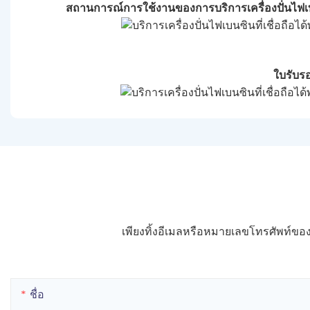
สถานการณ์การใช้งานของการบริการเครื่องปั่นไฟเบ
ใบรับร
เพียงทิ้งอีเมลหรือหมายเลขโทรศัพท์
ชื่อ