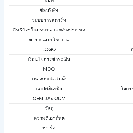
พิมพ์
ชื่อบริษัท
ระบบการสตาร์ท
สิทธิบัตรในประเทศและต่างประเทศ
ตารางเมตรโรงงาน
LOGO
เงื่อนไขการชำระเงิน
MOQ
แหล่งกำเนิดสินค้า
แอปพลิเคชัน
กิจกรร
OEM และ ODM
วัสดุ
ความถี่เอาต์พุต
ท่าเรือ