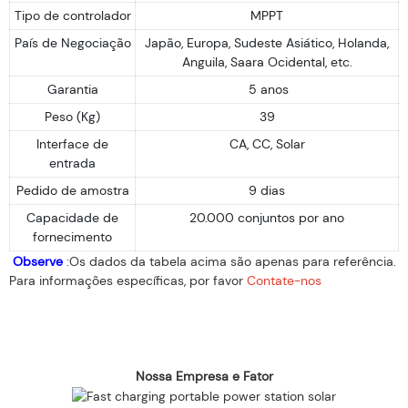
Tipo de controlador
MPPT
País de Negociação
Japão, Europa, Sudeste Asiático, Holanda,
Anguila, Saara Ocidental, etc.
Garantia
5 anos
Peso (Kg)
39
Interface de
CA, CC, Solar
entrada
Pedido de amostra
9 dias
Capacidade de
20.000 conjuntos por ano
fornecimento
Observe
:Os dados da tabela acima são apenas para referência.
Para informações específicas, por favor
Contate-nos
Nossa Empresa e Fator