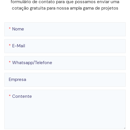
formulário de contato para que possamos enviar uma
cotação gratuita para nossa ampla gama de projetos
Nome
E-Mail
Whatsapp/telefone
Empresa
Contente