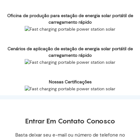
Oficina de produção para estação de energia solar portátil de
carregamento rápido
Cenários de aplicação de estação de energia solar portátil de
carregamento rápido
Nossas Certificações
Entrar Em Contato Conosco
Basta deixar seu e-mail ou número de telefone no