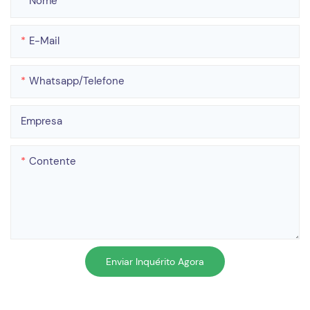
Nome
E-Mail
Whatsapp/telefone
Empresa
Contente
Enviar Inquérito Agora