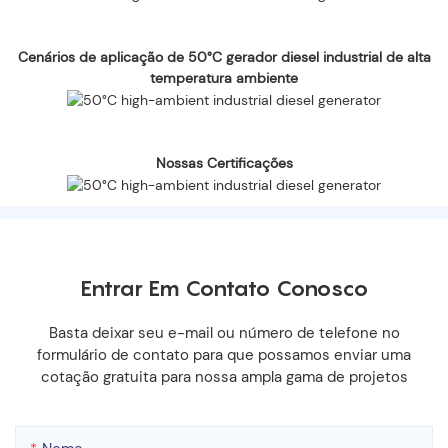
Cenários de aplicação de 50°C gerador diesel industrial de alta
temperatura ambiente
Nossas Certificações
Entrar Em Contato Conosco
Basta deixar seu e-mail ou número de telefone no
formulário de contato para que possamos enviar uma
cotação gratuita para nossa ampla gama de projetos