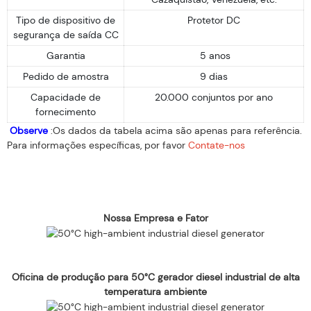
Tipo de dispositivo de
Protetor DC
segurança de saída CC
Garantia
5 anos
Pedido de amostra
9 dias
Capacidade de
20.000 conjuntos por ano
fornecimento
Observe
:Os dados da tabela acima são apenas para referência.
Para informações específicas, por favor
Contate-nos
Nossa Empresa e Fator
Oficina de produção para 50°C gerador diesel industrial de alta
temperatura ambiente