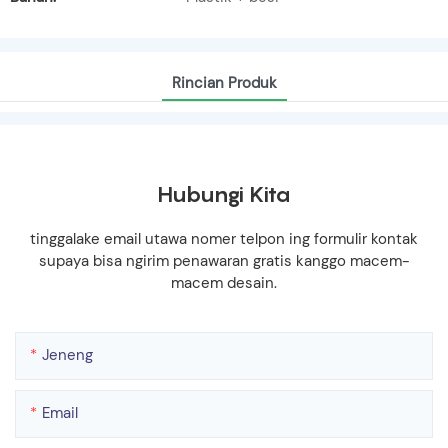
Rincian Produk
Hubungi Kita
tinggalake email utawa nomer telpon ing formulir kontak
supaya bisa ngirim penawaran gratis kanggo macem-
macem desain.
Jeneng
Email