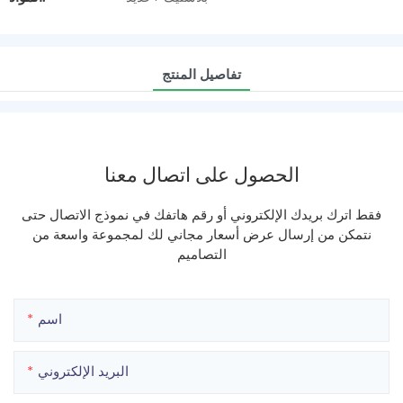
تفاصيل المنتج
الحصول على اتصال معنا
فقط اترك بريدك الإلكتروني أو رقم هاتفك في نموذج الاتصال حتى
نتمكن من إرسال عرض أسعار مجاني لك لمجموعة واسعة من
التصاميم
اسم
البريد الإلكتروني