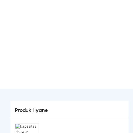
Produk liyane