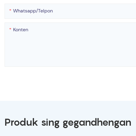
Whatsapp/telpon
Konten
Produk sing gegandhengan