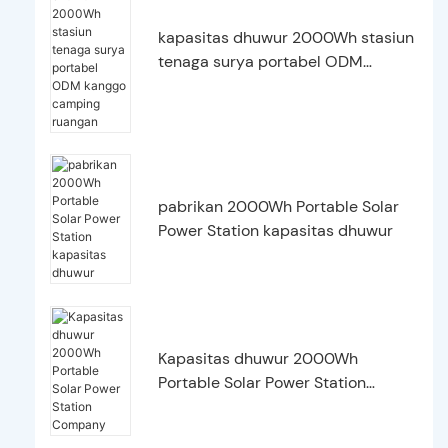
kapasitas dhuwur 2000Wh stasiun
tenaga surya portabel ODM
kanggo camping ruangan
pabrikan 2000Wh Portable Solar
Power Station kapasitas dhuwur
Kapasitas dhuwur 2000Wh
Portable Solar Power Station
Company